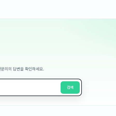
 전문의의 답변을 확인하세요.
검색