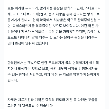
보통 이러한 두드러기, 알러지성 증상은 항히스타민제, 스테로이드
제, 국소 스테로이드제(연고) 등의 처방을 통해 관리하는 방식으로
들어가게 됩니다. 현재 약국에서 처방받은 약으로 관리중이신걸 보
면, 항히스타민제를 복용중이신 것으로 보여집니다. 이런 약은 가
려움이나 피부가 부어오르는 증상 등을 가라앉혀주지만, 증상이 앞
으로도 나타나지 않게 해주는 것 보다는 올라온 증상을 내려주는
것에 초점이 맞춰져 있습니다.
한의원에서는 햇빛으로 인한 두드러기가 몸의 면역체계가 예민해
지면서 발생하는 것으로 보고, 몸의 내부적 상황을 안정화시켜줄
수 있는 한약을 처방하고, 침과 약침 등 치료를 병행하여 들어가게
됩니다.
자세한 치료기간과 계획은 증상의 정도와 기간 등 다양한 것들을
고려한 뒤 말씀드릴 수 있습니다.