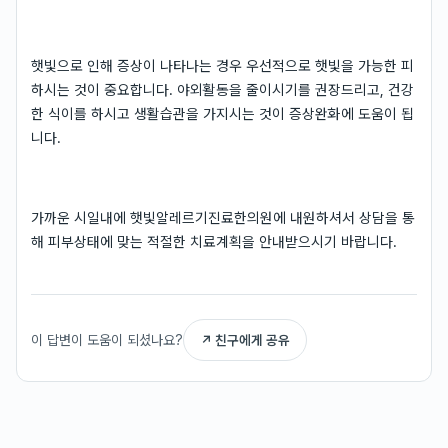
햇빛으로 인해 증상이 나타나는 경우 우선적으로 햇빛을 가능한 피
하시는 것이 중요합니다. 야외활동을 줄이시기를 권장드리고, 건강
한 식이를 하시고 생활습관을 가지시는 것이 증상완화에 도움이 됩
니다.
가까운 시일내에 햇빛알레르기진료한의원에 내원하셔서 상담을 통
해 피부상태에 맞는 적절한 치료계획을 안내받으시기 바랍니다.
이 답변이 도움이 되셨나요?
↗ 친구에게 공유