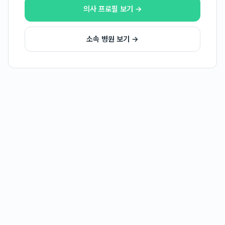
의사 프로필 보기 →
소속 병원 보기 →