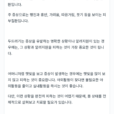
환입니다.
주 증상으로는 팽진과 홍반, 가려움, 따끔거림, 붓기 등을 보이는 피
부질환입니다.
두드러기는 증상을 유발하는 명확한 상황이나 알러지원이 있는 경
우에는, 그 상황과 알러지원을 피하는 것이 가장 중요한 것이 됩니
다.
어머니처럼 햇빛을 보고 증상이 발생하는 경우에는 햇빛을 많이 보
지 않고 피하는 것이 중요합니다. 야외활동이 잦다면 불필요한 야
외활동을 줄이고 실내활동을 하시는 것이 좋습니다.
다만, 이런 상황을 완전히 피하는 것이 어렵기 때문에, 몸 상태를 전
체적으로 살펴보고 치료할 필요가 있습니다.