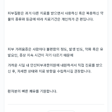
피부질환은 과거 다른 치료를 받으면서 사용하신 혹은 복용하신 약
물의 종류와 등급에 따라 치료기간은 개인차가 큰 편입니다.
피부 가려움증은 사람마다 불편함의 정도, 발생 빈도, 악화 혹은 유
발요인, 증상 지속 시간이 각기 다르기 때문에
가까운 시일 내 안산피부과한의원에 내원하셔서 직접 진료를 받으
신 후, 자세한 상태와 치료 방향을 수립하시길 권장합니다.
환자분의 빠른 쾌유를 기원합니다.