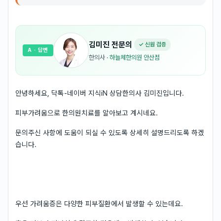
김미진
전문의
✓ 신원 검증
A
· 답변
한의사
·
하늘체한의원 안산점
안녕하세요, 닥톡-네이버 지식iN 상담한의사 김미진입니다.
피부가려움으로 한의원치료를 알아보고 계시네요.
문의주신 사항에 도움이 되실 수 있도록 상세히 설명드리도록 하겠
습니다.
우선 가려움증은 다양한 피부질환에서 발생할 수 있는데요.