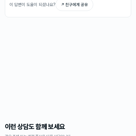
이 답변이 도움이 되셨나요?
↗ 친구에게 공유
이런 상담도 함께 보세요