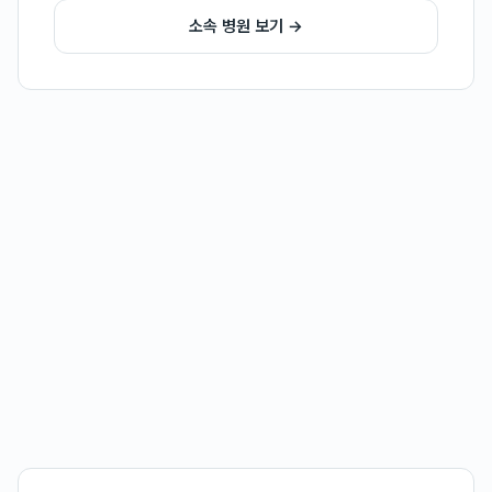
소속 병원 보기 →