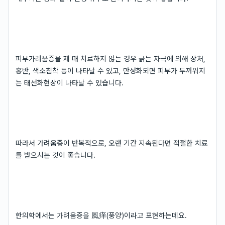
피부가려움증을 제 때 치료하지 않는 경우 긁는 자극에 의해 상처,
홍반, 색소침착 등이 나타날 수 있고, 만성화되면 피부가 두꺼워지
는 태선화현상이 나타날 수 있습니다.
따라서 가려움증이 반복적으로, 오랜 기간 지속된다면 적절한 치료
를 받으시는 것이 좋습니다.
한의학에서는 가려움증을 風痒(풍양)이라고 표현하는데요.