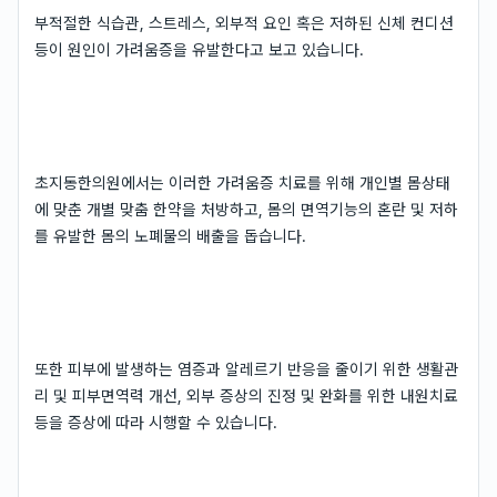
부적절한 식습관, 스트레스, 외부적 요인 혹은 저하된 신체 컨디션
등이 원인이 가려움증을 유발한다고 보고 있습니다.
초지동한의원에서는 이러한 가려움증 치료를 위해 개인별 몸상태
에 맞춘 개별 맞춤 한약을 처방하고, 몸의 면역기능의 혼란 및 저하
를 유발한 몸의 노폐물의 배출을 돕습니다.
또한 피부에 발생하는 염증과 알레르기 반응을 줄이기 위한 생활관
리 및 피부면역력 개선, 외부 증상의 진정 및 완화를 위한 내원치료
등을 증상에 따라 시행할 수 있습니다.