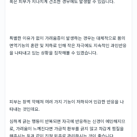
혹은 피부가 지나치게 건조한 경우에도 발생할 수 있습니다.
특별한 이유가 없이 가려움증이 발생하는 경우는 대체적으로 몸의
면역기능의 혼란 및 저하로 인해 작은 자극에도 지속적인 과민반응
을 나타내고 있는 상황을 짐작해볼 수 있겠습니다.
피부는 장벽 약해져 여러 가지 기능이 저하되어 민감한 반응을 나
타내는 것인데요.
심하게 긁는 행동이 반복되면 자극에 반응하는 신경이 예민해지므
로, 가려움이 느껴진다면 가급적 환부를 긁지 않고 차갑게 찜질을
해주시는 등과 같이 진정 위주로 관리하시는 것이 좋습니다.