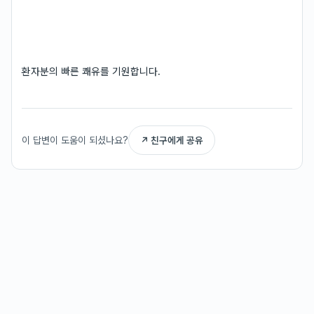
환자분의 빠른 쾌유를 기원합니다.
이 답변이 도움이 되셨나요?
↗ 친구에게 공유