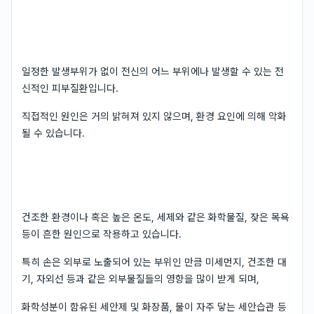
일정한 발생부위가 없이 전신의 어느 부위에나 발생할 수 있는 전
신적인 피부질환입니다.
직접적인 원인은 거의 밝혀져 있지 않으며, 환경 요인에 의해 악화
될 수 있습니다.
건조한 환경이나 혹은 높은 온도, 세제와 같은 화학물질, 잦은 목욕
등이 흔한 원인으로 작용하고 있습니다.
특히 손은 외부로 노출되어 있는 부위인 만큼 미세먼지, 건조한 대
기, 자외선 등과 같은 외부물질들의 영향을 많이 받게 되며,
화학성분이 함유된 세안제 및 화장품, 물이 자주 닿는 세안습관 등