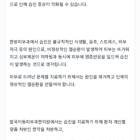
으로 인해 습진 증상이 악화될 수 있습니다.
한방피부과에서 습진은 불규칙적인 식생활, 음주, 스트레스, 외부
자극 등의 원인으로, 비정상적인 열순환이 발생하여 피부는 뜨거워
지고 심부체온이 저하됨과 동시에 피부에 염증반응을 일으켜 습진
이 발생하는 것으로 생각됩니다.
피부로 드러난 문제를 치료하기 위해서는 원인을 제거하고 인체의
정상적인 열순환을 만들어야 합니다.
팔곡이동피부과한의원에서는 습진을 치료하기 위해 환자 개인별
맞춤 처방인 한약을 처방하고,