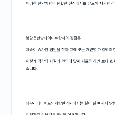
이러한 한약처방은 원할한 신진대사를 유도해 체지방 감
봉담읍한방다이어트한약의 장점은
체중이 증가한 원인을 찾아 그에 맞는 개인별 개별맞춤 
이렇게 각각의 체질과 원인에 맞춰 치료를 하면 보다 효
습니다.
와우리다이어트약처방한의원에서는 살이 잘 빠지지 않는
여러가지 외부치료방법을 이용합니다.