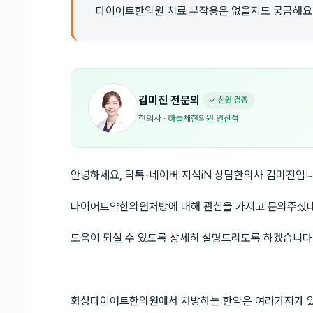
다이어트한의원 치료 부작용은 없을지도 궁금해요
김미진
전문의
✓ 신원 검증
한의사
·
하늘체한의원 안산점
안녕하세요, 닥톡-네이버 지식iN 상담한의사 김미진입니
다이어트약한의원처방에 대해 관심을 가지고 문의주셨네
도움이 되실 수 있도록 상세히 설명드리도록 하겠습니다
화성다이어트한의원에서 처방하는 한약은 여러가지가 