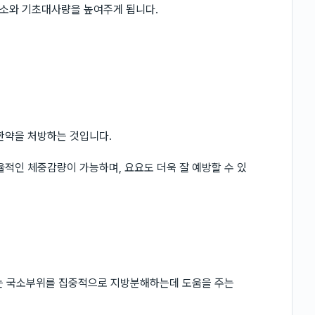
소와 기초대사량을 높여주게 됩니다.
한약을 처방하는 것입니다.
율적인 체중감량이 가능하며, 요요도 더욱 잘 예방할 수 있
 국소부위를 집중적으로 지방분해하는데 도움을 주는