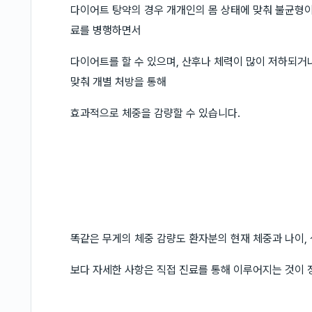
다이어트 탕약의 경우 개개인의 몸 상태에 맞춰 불균형이 
료를 병행하면서
다이어트를 할 수 있으며, 산후나 체력이 많이 저하되거
맞춰 개별 처방을 통해
효과적으로 체중을 감량할 수 있습니다.
똑같은 무게의 체중 감량도 환자분의 현재 체중과 나이, 
보다 자세한 사항은 직접 진료를 통해 이루어지는 것이 