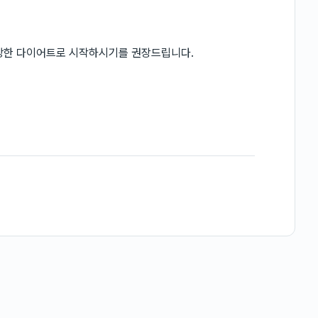
강한 다이어트로 시작하시기를 권장드립니다.