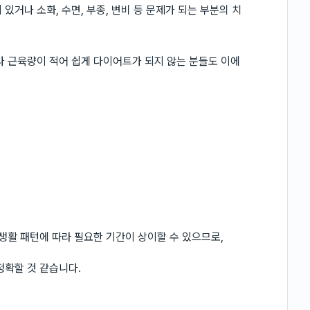
있거나 소화, 수면, 부종, 변비 등 문제가 되는 부분의 치
나 근육량이 적어 쉽게 다이어트가 되지 않는 분들도 이에
생활 패턴에 따라 필요한 기간이 상이할 수 있으므로,
정확할 것 같습니다.