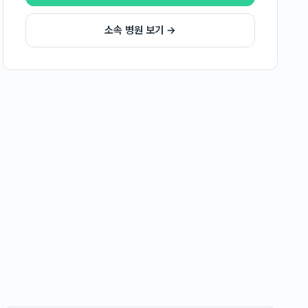
소속 병원 보기 →