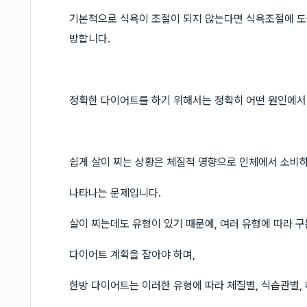
기본적으로 식욕이 조절이 되지 않는다면 식욕조절에 도움
방합니다.
정확한 다이어트를 하기 위해서는 정확히 어떤 원인에서
쉽게 살이 찌는 상황은 체질적 영향으로 인체에서 소비하
나타나는 문제입니다.
살이 찌는데도 유형이 있기 때문에, 여러 유형에 따라 
다이어트 계획을 잡아야 하며,
한방 다이어트는 이러한 유형에 따라 체질별, 식습관별,