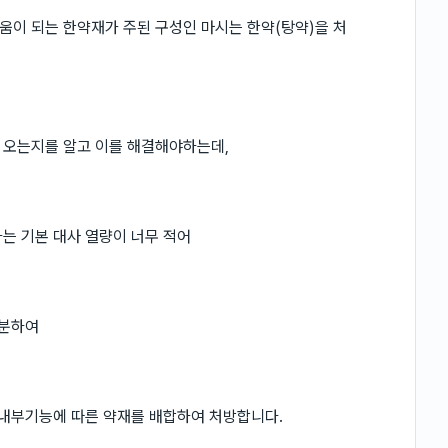
이 되는 한약재가 주된 구성인 마시는 한약(탕약)을 처
 오는지를 알고 이를 해결해야하는데,
는 기본 대사 열량이 너무 적어
구분하여
 내부기능에 따른 약재를 배합하여 처방합니다.