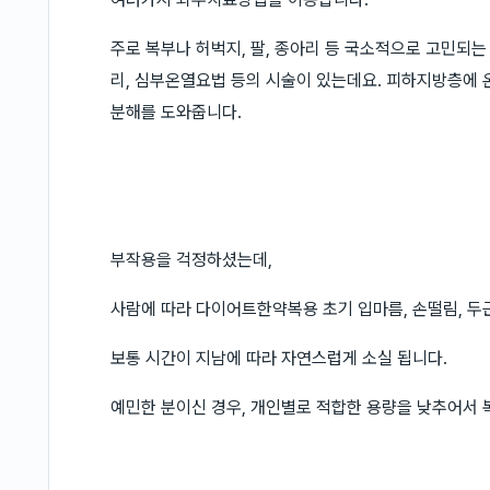
주로 복부나 허벅지, 팔, 종아리 등 국소적으로 고민되
리, 심부온열요법 등의 시술이 있는데요. 피하지방층에 
분해를 도와줍니다.
부작용을 걱정하셨는데,
사람에 따라 다이어트한약복용 초기 입마름, 손떨림, 두근
보통 시간이 지남에 따라 자연스럽게 소실 됩니다.
예민한 분이신 경우, 개인별로 적합한 용량을 낮추어서 