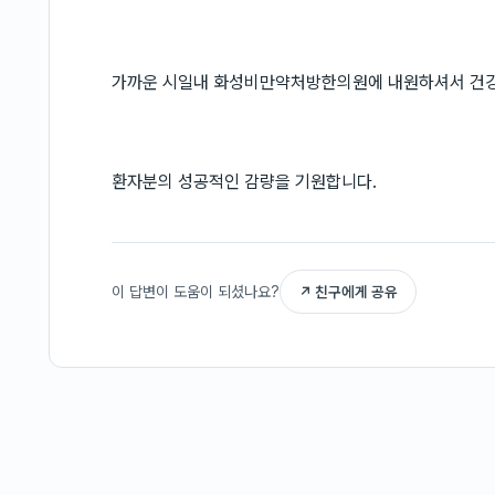
가까운 시일내 화성비만약처방한의원에 내원하셔서 건
환자분의 성공적인 감량을 기원합니다.
이 답변이 도움이 되셨나요?
↗ 친구에게 공유