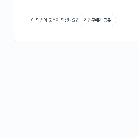
이 답변이 도움이 되셨나요?
↗ 친구에게 공유