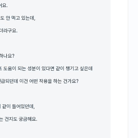
어요.
도 안 먹고 있는데,
더라구요.
 하나요?
또 도움이 되는 성분이 있다면 같이 챙기고 싶은데
급되던데 이건 어떤 작용을 하는 건가요?
 같이 들어있던데,
는 건지도 궁금해요.