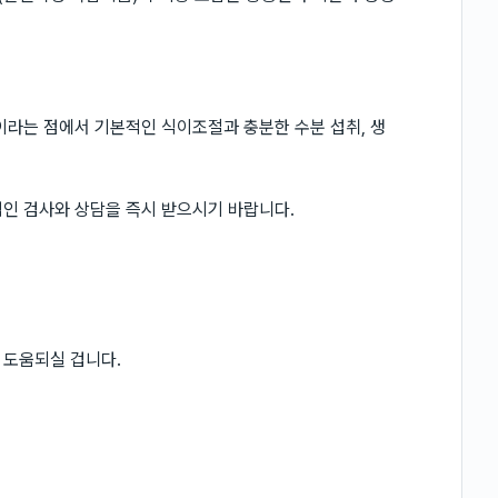
.
이라는 점에서 기본적인 식이조절과 충분한 수분 섭취, 생
인 검사와 상담을 즉시 받으시기 바랍니다.
 도움되실 겁니다.