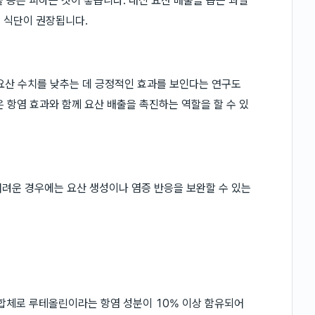
올 등은 피하는 것이 좋습니다. 대신 요산 배출을 돕는 과일
의 식단이 권장됩니다.
요산 수치를 낮추는 데 긍정적인 효과를 보인다는 연구도
은 항염 효과와 함께 요산 배출을 촉진하는 역할을 할 수 있
려운 경우에는 요산 생성이나 염증 반응을 보완할 수 있는
체로 루테올린이라는 항염 성분이 10% 이상 함유되어