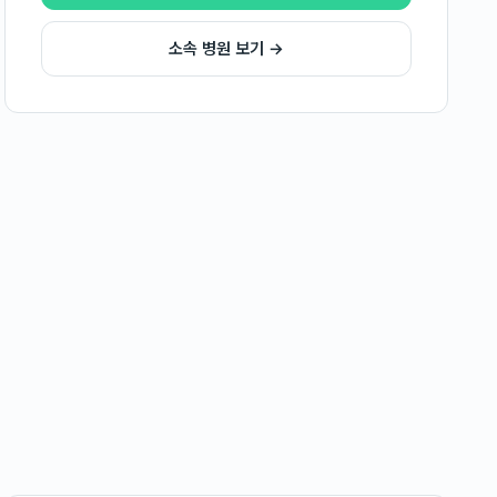
소속 병원 보기 →