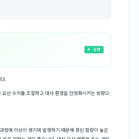
A
· 답변
다.
라 요산 수치를 조절하고 대사 환경을 안정화시키는 방향으
과정에 이상이 생기며 발생하기 때문에 퓨린 함량이 높은