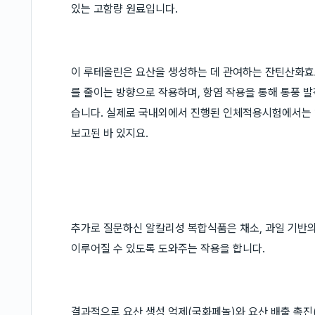
있는 고함량 원료입니다.
이 루테올린은 요산을 생성하는 데 관여하는 잔틴산화효소(X
를 줄이는 방향으로 작용하며, 항염 작용을 통해 통풍 발
습니다. 실제로 국내외에서 진행된 인체적용시험에서는 
보고된 바 있지요.
추가로 질문하신 알칼리성 복합식품은 채소, 과일 기반
이루어질 수 있도록 도와주는 작용을 합니다.
결과적으로 요산 생성 억제(국화페놀)와 요산 배출 촉진