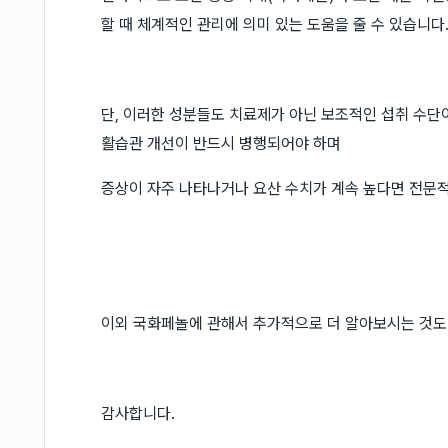
할 때 체계적인 관리에 의미 있는 도움을 줄 수 있습니다
단, 이러한 성분들도 치료제가 아닌 보조적인 섭취 수단
활습관 개선이 반드시 병행되어야 하며
증상이 자주 나타나거나 요산 수치가 계속 높다면 전문적
이외 국화페놀에 관해서 추가적으로 더 알아보시는 것도
감사합니다.