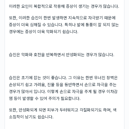
이러한 요인이 복합적으로 작용해 증상이 생기는 경우가 많습니다.
또한, 이러한 습진이 한번 발생하면 지속적으로 자극받기 때문에
증상이 더욱 심해질 수 있습니다. 특히나 발에 통풍이 잘 되지 않는
경우에는 증상이 더욱 악화되기 쉽습니다.
습진은 악화와 호전을 반복하면서 만성화되는 경우가 많습니다.
습진은 초기에 잡는 것이 좋습니다. 그 이유는 한번 무너진 장벽은
손상되기 쉽고 가려움, 진물 등을 동반하면서 손으로 자극을 주는
경우가 많아서 입니다. 이렇게 손으로 자극을 주게 될 경우 이차감
염 등이 발생할 수 있어 주의가 필요합니다.
또한, 만성화되게 되면 피부가 두터워지고 각질화되기도 하며, 색
소침착이 남기도 쉽습니다.