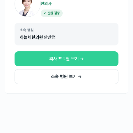
한의사
✓ 신원 검증
소속 병원
하늘체한의원 안산점
의사 프로필 보기 →
소속 병원 보기 →