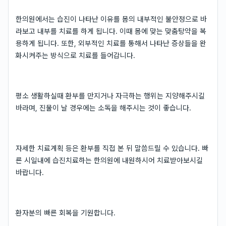
한의원에서는 습진이 나타난 이유를 몸의 내부적인 불안정으로 바
라보고 내부를 치료를 하게 됩니다. 이때 몸에 맞는 맞춤탕약을 복
용하게 됩니다. 또한, 외부적인 치료를 통해서 나타난 증상들을 완
화시켜주는 방식으로 치료를 들어갑니다.
평소 생활하실때 환부를 만지거나 자극하는 행위는 지양해주시길
바라며, 진물이 날 경우에는 소독을 해주시는 것이 좋습니다.
자세한 치료계획 등은 환부를 직접 본 뒤 말씀드릴 수 있습니다. 빠
른 시일내에 습진치료하는 한의원에 내원하시어 치료받아보시길
바랍니다.
환자분의 빠른 회복을 기원합니다.