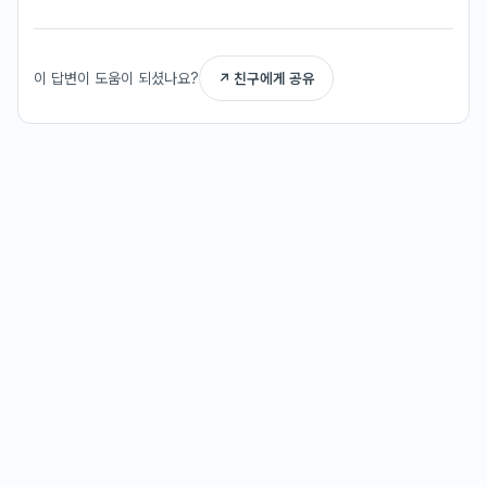
이 답변이 도움이 되셨나요?
↗ 친구에게 공유