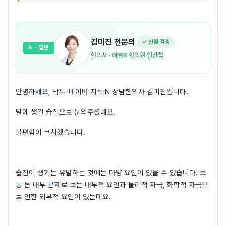
김미진
전문의
✓ 신원 검증
A
· 답변
한의사
·
하늘체한의원 안산점
안녕하세요, 닥톡-네이버 지식iN 상담한의사 김미진입니다.
발에 생긴 습진으로 문의주셨네요.
불편함이 크시겠습니다.
습진이 생기는 유발하는 것에는 다양 요인이 있을 수 있습니다. 보
통 몸 내부 문제로 보는 내부적 요인과 물리적 자극, 화학적 자극으
로 인한 외부적 요인이 있는데요.