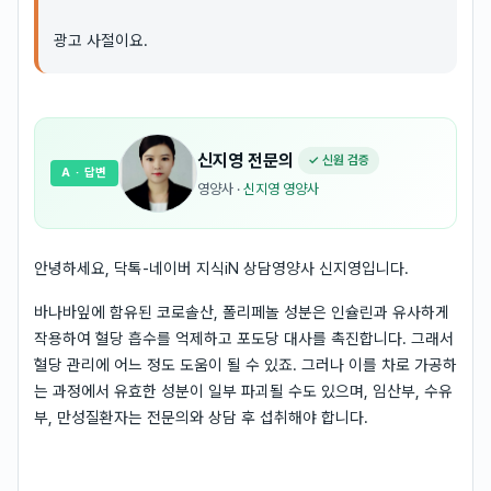
광고 사절이요.
신지영
전문의
✓ 신원 검증
A
· 답변
영양사
·
신지영 영양사
안녕하세요, 닥톡-네이버 지식iN 상담영양사 신지영입니다.
바나바잎에 함유된 코로솔산, 폴리페놀 성분은 인슐린과 유사하게
작용하여 혈당 흡수를 억제하고 포도당 대사를 촉진합니다. 그래서
혈당 관리에 어느 정도 도움이 될 수 있죠. 그러나 이를 차로 가공하
는 과정에서 유효한 성분이 일부 파괴될 수도 있으며, 임산부, 수유
부, 만성질환자는 전문의와 상담 후 섭취해야 합니다.