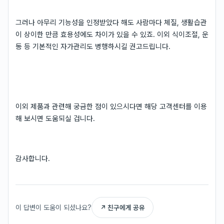
그러나 아무리 기능성을 인정받았다 해도 사람마다 체질, 생활습관
이 상이한 만큼 효용성에도 차이가 있을 수 있죠. 이외 식이조절, 운
동 등 기본적인 자가관리도 병행하시길 권고드립니다.
이외 제품과 관련해 궁금한 점이 있으시다면 해당 고객센터를 이용
해 보시면 도움되실 겁니다.
감사합니다.
이 답변이 도움이 되셨나요?
↗ 친구에게 공유