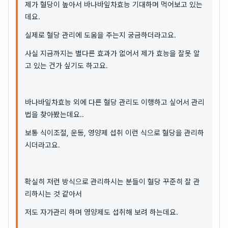
제가 혈당이 높아서 바나바잎차효능 기대하며 먹어보고 있는
데요.
실제로 혈당 관리에 도움을 주는지 궁금하더라고요.
사실 지금까지는 별다른 효과가 없어서 제가 효능을 잘못 알
고 있는 건가 싶기도 하고요.
바나바잎차효능 외에 다른 혈당 관리도 이행하고 싶어서 관리
법을 찾아봤는데요..
보통 식이조절, 운동, 영양제 섭취 이런 식으로 혈당을 관리하
시더라고요.
확실히 저런 방식으로 관리하시는 분들이 혈당 꾸준히 잘 관
리하시는 것 같아서
저도 자가관리 하며 영양제도 섭취해 보려 하는데요.