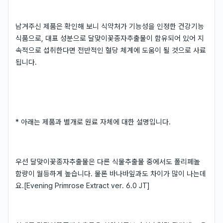
남겨주신 제품은 확인해 보니 식약처가 기능성을 인정한 건강기능
식품으로, 대표 성분으로 달맞이꽃종자추출물이 함유되어 있어 지
속적으로 섭취한다면 전반적인 혈당 체계에 도움이 될 것으로 사료
됩니다.
* 아래는 제품과 별개로 원료 자체에 대한 설명입니다.
우선 달맞이꽃종자추출물은 다른 식물추출물 중에서도 폴리페놀
함량이 월등하게 높습니다. 물론 바나바잎과도 차이가 많이 나는데
요.[Evening Primrose Extract ver. 6.0 JT]