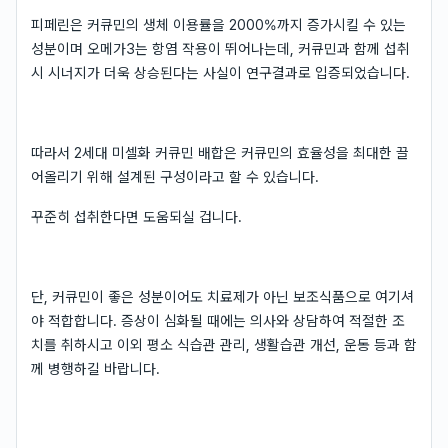
피페린은 커큐민의 생체 이용률을 2000%까지 증가시킬 수 있는
성분이며 오메가3는 항염 작용이 뛰어나는데, 커큐민과 함께 섭취
시 시너지가 더욱 상승된다는 사실이 연구결과로 입증되었습니다.
따라서 2세대 미셀화 커큐민 배합은 커큐민의 효율성을 최대한 끌
어올리기 위해 설계된 구성이라고 할 수 있습니다.
꾸준히 섭취한다면 도움되실 겁니다.
단, 커큐민이 좋은 성분이어도 치료제가 아닌 보조식품으로 여기셔
야 적합합니다. 증상이 심화될 때에는 의사와 상담하여 적절한 조
치를 취하시고 이외 평소 식습관 관리, 생활습관 개선, 운동 등과 함
께 병행하길 바랍니다.