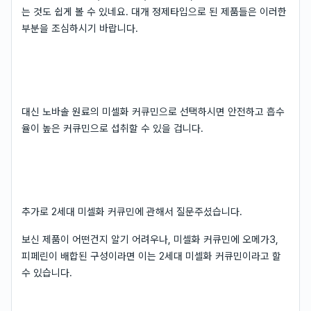
는 것도 쉽게 볼 수 있네요. 대개 정제타입으로 된 제품들은 이러한
부분을 조심하시기 바랍니다.
대신 노바솔 원료의 미셀화 커큐민으로 선택하시면 안전하고 흡수
율이 높은 커큐민으로 섭취할 수 있을 겁니다.
추가로 2세대 미셀화 커큐민에 관해서 질문주셨습니다.
보신 제품이 어떤건지 알기 어려우나, 미셀화 커큐민에 오메가3,
피페린이 배합된 구성이라면 이는 2세대 미셀화 커큐민이라고 할
수 있습니다.