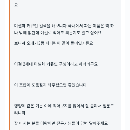
요
미셀화 커큐민 검색을 해보니까 국내에서 파는 제품은 딱 하
나 밖에 없던데 이걸로 먹어도 되는지도 알고 싶어요
보니까 오메가3랑 피페린이 같이 들어있거든요
이걸 2세대 미셀화 커큐민 구성이라고 하더라구요
이 조합이 도움될지 봐주셨으면 좋겠습니다
영양제 같은 거는 아예 먹어보지를 않아서 잘 몰라서 질문드
리니까
잘 아시는 분들 이왕이면 전문가님들이 답변 달아주세요