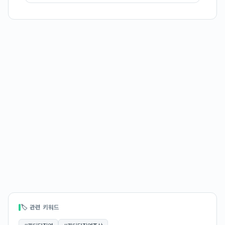
🏷 관련 키워드