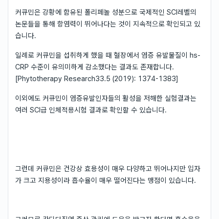
커큐민은 강황에 함유된 폴리페놀 성분으로 국제적인 SCI레벨의
논문들을 통해 항염력이 뛰어나다는 것이 지속적으로 확인되고 있
습니다.
일례로 커큐민을 섭취하게 했을 때 혈장에서 염증 유발물질이 hs-
CRP 수준이 유의미하게 감소했다는 결과도 존재합니다.
[Phytotherapy Research33.5 (2019): 1374-1383]
이외에도 커큐민이 염증유발인자들의 활성을 저해한 실험결과는
여러 SCI급 인체적용시험 결과로 확인할 수 있습니다.
그런데 커큐민은 건강상 효용성이 매우 다양하고 뛰어나지만 입자
가 크고 지용성이라 흡수율이 매우 떨어진다는 맹점이 있습니다.