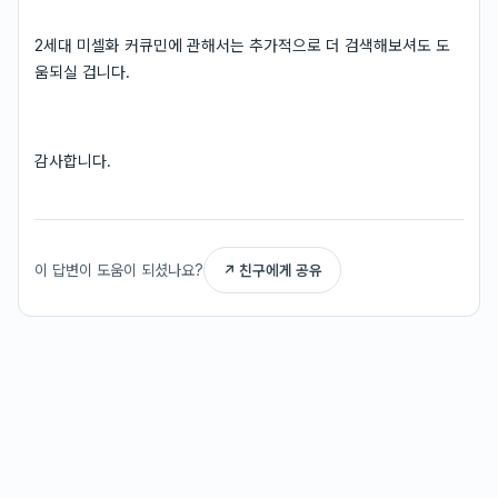
2세대 미셀화 커큐민에 관해서는 추가적으로 더 검색해보셔도 도
움되실 겁니다.
감사합니다.
이 답변이 도움이 되셨나요?
↗ 친구에게 공유