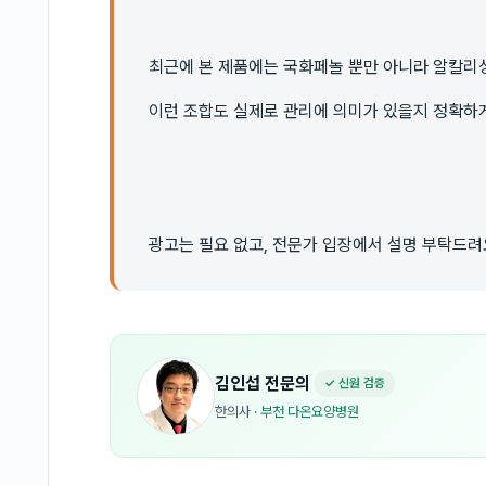
최근에 본 제품에는 국화페놀 뿐만 아니라 알칼리
이런 조합도 실제로 관리에 의미가 있을지 정확하
광고는 필요 없고, 전문가 입장에서 설명 부탁드려
김인섭
전문의
✓ 신원 검증
한의사
·
부천 다온요양병원