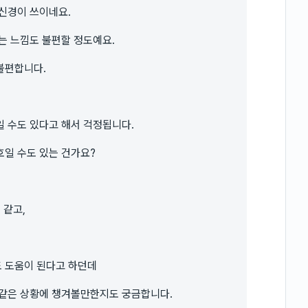
신경이 쓰이네요.
는 느낌도 불편할 정도예요.
불편합니다.
 수도 있다고 해서 걱정됩니다.
호일 수도 있는 건가요?
 같고,
 도움이 된다고 하던데
 같은 상황에 챙겨볼만한지도 궁금합니다.