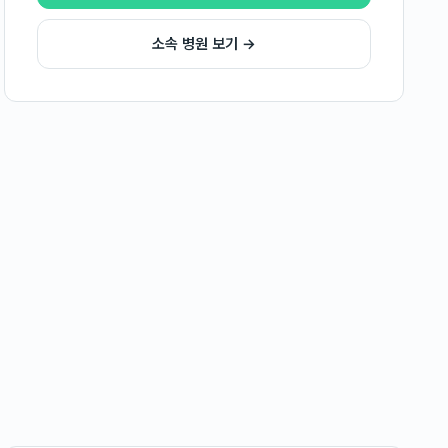
소속 병원 보기 →