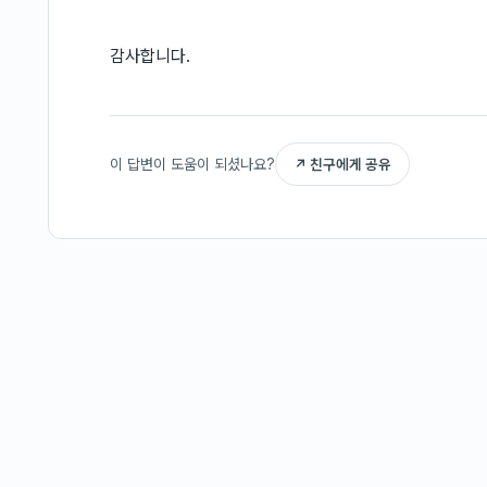
감사합니다.
이 답변이 도움이 되셨나요?
↗ 친구에게 공유