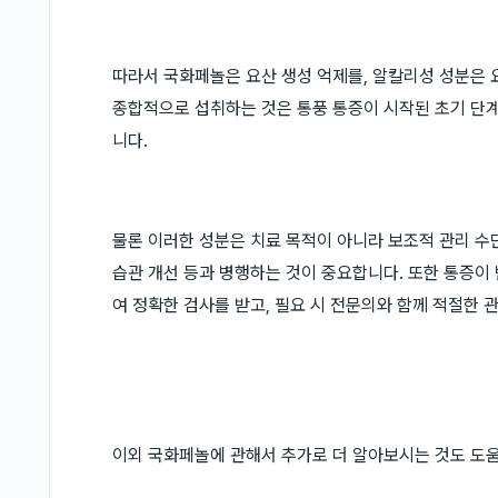
따라서 국화페놀은 요산 생성 억제를, 알칼리성 성분은 
종합적으로 섭취하는 것은 통풍 통증이 시작된 초기 단계
니다.
물론 이러한 성분은 치료 목적이 아니라 보조적 관리 수
습관 개선 등과 병행하는 것이 중요합니다. 또한 통증이
여 정확한 검사를 받고, 필요 시 전문의와 함께 적절한
이외 국화페놀에 관해서 추가로 더 알아보시는 것도 도