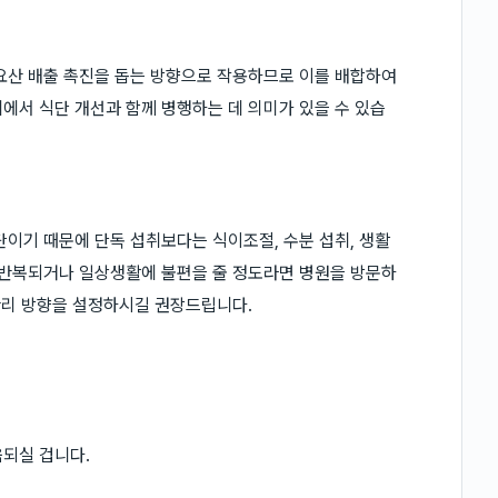
요산 배출 촉진을 돕는 방향으로 작용하므로 이를 배합하여
에서 식단 개선과 함께 병행하는 데 의미가 있을 수 있습
단이기 때문에 단독 섭취보다는 식이조절, 수분 섭취, 생활
 반복되거나 일상생활에 불편을 줄 정도라면 병원을 방문하
 관리 방향을 설정하시길 권장드립니다.
움되실 겁니다.