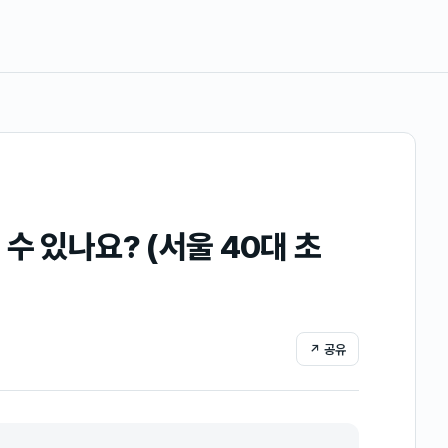
수 있나요? (서울 40대 초
↗ 공유