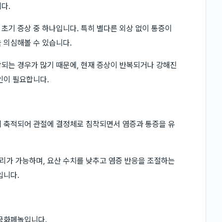
다.
초기 증상 중 하나입니다. 특히 별다른 외상 없이 통증이
 의심해볼 수 있습니다.
되는 경우가 많기 때문에, 현재 증상이 반복되거나 강해진
인이 필요합니다.
게 축적되어 관절에 결정체로 침착되면서 염증과 통증을 유
리가 가능하며, 요산 수치를 낮추고 염증 반응을 조절하는
입니다.
 국화페놀입니다.