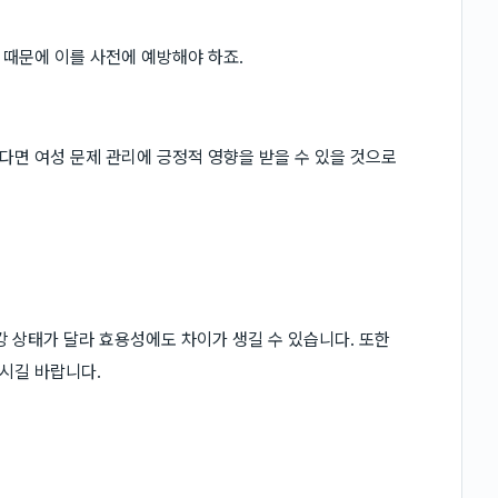
때문에 이를 사전에 예방해야 하죠.
면 여성 문제 관리에 긍정적 영향을 받을 수 있을 것으로
강 상태가 달라 효용성에도 차이가 생길 수 있습니다. 또한
시길 바랍니다.