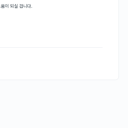
움이 되실 겁니다.