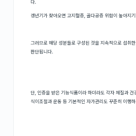
다.
갱년기가 찾아오면 고지혈증, 골다공증 위험이 높아지기 
그러므로 해당 성분들로 구성된 것을 지속적으로 섭취한다
판단됩니다.
단, 인증을 받은 기능식품이라 하더라도 각자 체질과 건
식이조절과 운동 등 기본적인 자가관리도 꾸준히 이행하