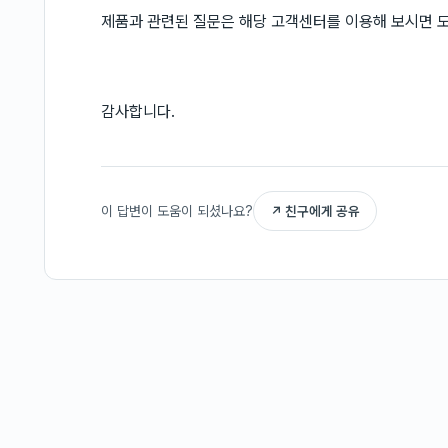
제품과 관련된 질문은 해당 고객센터를 이용해 보시면 도
감사합니다.
이 답변이 도움이 되셨나요?
↗ 친구에게 공유