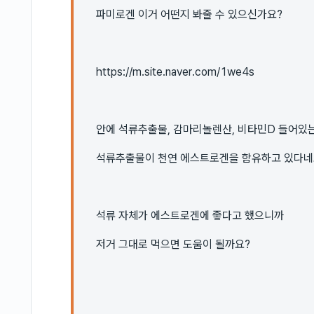
파미로겐 이거 어떤지 봐줄 수 있으신가요?
https://m.site.naver.com/1we4s
안에 석류추출물, 감마리놀렌산, 비타민D 들어있
석류추출물이 천연 에스트로겐을 함유하고 있다네
석류 자체가 에스트로겐에 좋다고 했으니까
저거 그대로 먹으면 도움이 될까요?