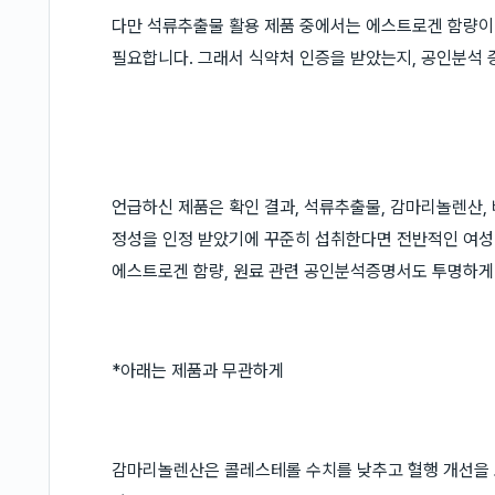
다만 석류추출물 활용 제품 중에서는 에스트로겐 함량이
필요합니다. 그래서 식약처 인증을 받았는지, 공인분석 
언급하신 제품은 확인 결과, 석류추출물, 감마리놀렌산,
정성을 인정 받았기에 꾸준히 섭취한다면 전반적인 여성 
에스트로겐 함량, 원료 관련 공인분석증명서도 투명하게
*아래는 제품과 무관하게
감마리놀렌산은 콜레스테롤 수치를 낮추고 혈행 개선을 