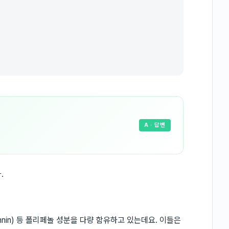
A
· 답변
.
itannin) 등 폴리페놀 성분을 다량 함유하고 있는데요. 이들은