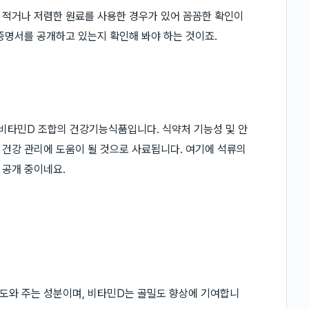
 적거나 저렴한 원료를 사용한 경우가 있어 꼼꼼한 확인이
증명서를 공개하고 있는지 확인해 봐야 하는 것이죠.
 비타민D 조합의 건강기능식품입니다. 식약처 기능성 및 안
건강 관리에 도움이 될 것으로 사료됩니다. 여기에 석류의
 공개 중이네요.
도와 주는 성분이며, 비타민D는 골밀도 향상에 기여합니