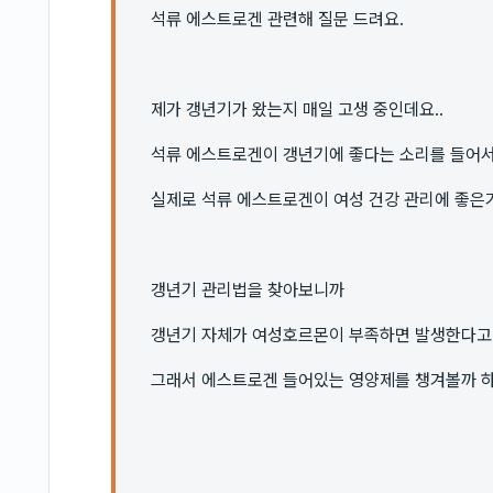
석류 에스트로겐 관련해 질문 드려요.
제가 갱년기가 왔는지 매일 고생 중인데요..
석류 에스트로겐이 갱년기에 좋다는 소리를 들어서
실제로 석류 에스트로겐이 여성 건강 관리에 좋은
갱년기 관리법을 찾아보니까
갱년기 자체가 여성호르몬이 부족하면 발생한다고 
그래서 에스트로겐 들어있는 영양제를 챙겨볼까 