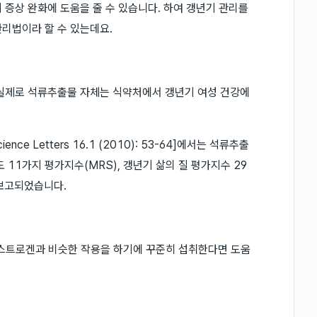
 증상 완화에 도움을 줄 수 있습니다. 하여 갱년기 관리를
리법이라 할 수 있는데요.
 실제로 석류추출물 자체는 식약처에서 갱년기 여성 건강에
nce Letters 16.1 (2010): 53-64]에서는 석류추출
 11가지 평가지수(MRS), 갱년기 삶의 질 평가지수 29
 보고되었습니다.
스트로겐과 비슷한 작용을 하기에 꾸준히 섭취한다면 도움