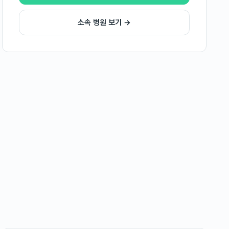
소속 병원 보기 →