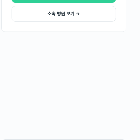
소속 병원 보기 →