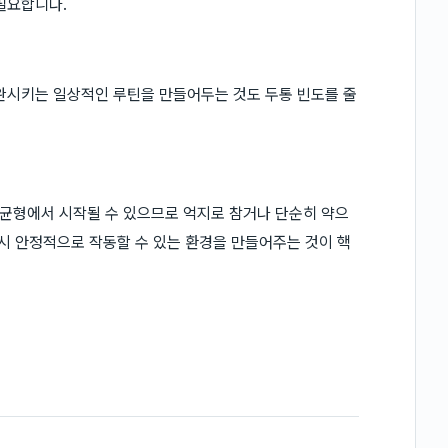
필요합니다.
완시키는 일상적인 루틴을 만들어두는 것도 두통 빈도를 줄
균형에서 시작될 수 있으므로 억지로 참거나 단순히 약으
다시 안정적으로 작동할 수 있는 환경을 만들어주는 것이 핵