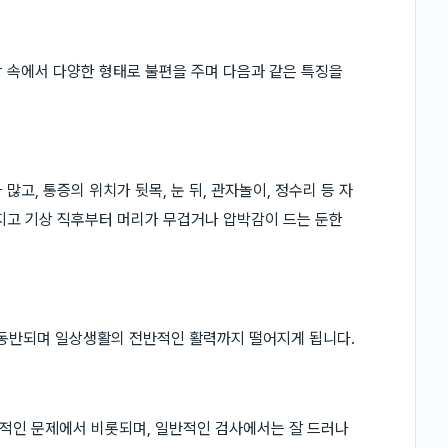
 속에서 다양한 형태로 불편을 주며 다음과 같은 특징을
고, 통증의 위치가 뒷목, 눈 뒤, 관자놀이, 정수리 등 자
지고 기상 직후부터 머리가 무겁거나 압박감이 드는 둔한
이 동반되며 일상생활의 전반적인 활력까지 떨어지게 됩니다.
적인 문제에서 비롯되며, 일반적인 검사에서는 잘 드러나