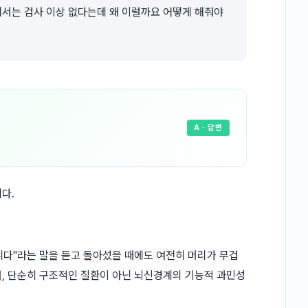
서는 검사 이상 없다는데 왜 이럴까요 어떻게 해줘야
A
· 답변
다.
다"라는 말을 듣고 돌아섰을 때에도 여전히 머리가 무겁
, 단순히 구조적인 질환이 아닌 뇌신경계의 기능적 과민성