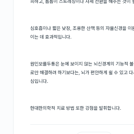
피하고, 틈틈이 스트레칭이나 자세 전환을 해주는 것이 
심호흡이나 짧은 낮잠, 조용한 산책 등의 자율신경을 이
이는 데 효과적입니다.
원인모를두통은 눈에 보이지 않는 뇌신경계의 기능적 불
로만 해결하려 하기보다는, 뇌가 편안하게 쉴 수 있고 
심입니다.
현대한의학적 치료 방법 또한 강점을 발휘합니다.