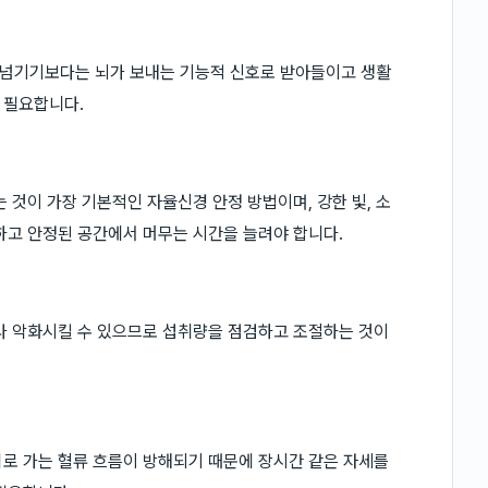
 넘기기보다는 뇌가 보내는 기능적 신호로 받아들이고 생활
 필요합니다.
 것이 가장 기본적인 자율신경 안정 방법이며, 강한 빛, 소
하고 안정된 공간에서 머무는 시간을 늘려야 합니다.
나 악화시킬 수 있으므로 섭취량을 점검하고 조절하는 것이
로 가는 혈류 흐름이 방해되기 때문에 장시간 같은 자세를