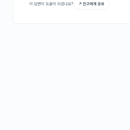
이 답변이 도움이 되셨나요?
↗ 친구에게 공유