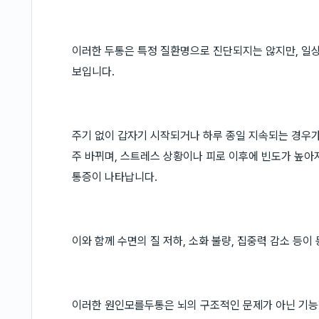
이러한 두통은 특정 질환명으로 진단되지는 않지만, 일상
보입니다.
주기 없이 갑자기 시작되거나 하루 종일 지속되는 경우가 많
주 바뀌며, 스트레스 상황이나 피로 이후에 빈도가 높아
통증이 나타납니다.
이와 함께 수면의 질 저하, 소화 불량, 집중력 감소 등
이러한 원인모를두통은 뇌의 구조적인 문제가 아닌 기능