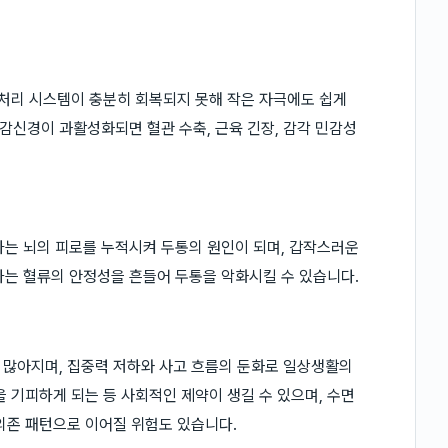
 처리 시스템이 충분히 회복되지 못해 작은 자극에도 쉽게
신경이 과활성화되면 혈관 수축, 근육 긴장, 감각 민감성
부하는 뇌의 피로를 누적시켜 두통의 원인이 되며, 갑작스러운
 가는 혈류의 안정성을 흔들어 두통을 악화시킬 수 있습니다.
 많아지며, 집중력 저하와 사고 흐름의 둔화로 일상생활의
 기피하게 되는 등 사회적인 제약이 생길 수 있으며, 수면
의존 패턴으로 이어질 위험도 있습니다.