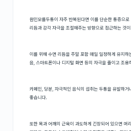
원인모를두통이 자주 반복된다면 이를 단순한 통증으로
리듬과 감각 자극을 조절해주는 방향으로 접근하는 것이
이를 위해 수면 리듬을 주말 포함 매일 일정하게 유지하는
음, 스마트폰이나 디지털 화면 등의 자극을 줄이고 조용
카페인, 당분, 자극적인 음식의 섭취는 두통을 유발하거
좋습니다.
또한 목과 어깨의 근육이 과도하게 긴장되어 있으면 머리