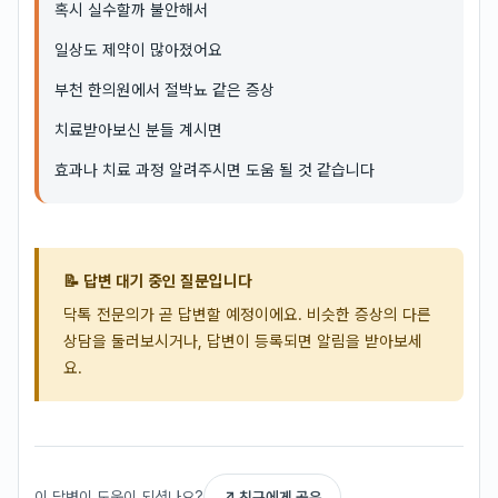
혹시 실수할까 불안해서
일상도 제약이 많아졌어요
부천 한의원에서 절박뇨 같은 증상
치료받아보신 분들 계시면
효과나 치료 과정 알려주시면 도움 될 것 같습니다
📝 답변 대기 중인 질문입니다
닥톡 전문의가 곧 답변할 예정이에요. 비슷한 증상의 다른
상담을 둘러보시거나, 답변이 등록되면 알림을 받아보세
요.
이 답변이 도움이 되셨나요?
↗ 친구에게 공유