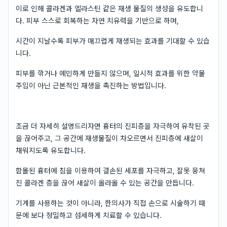
이로 인해 콜라겐과 엘라스틴 같은 재생 물질의 생성을 유도합니
다. 피부 스스로 회복하는 자연 치유력을 기반으로 하며,
시간이 지날수록 피부가 매끄럽게 재생되는 효과를 기대할 수 있습
니다.
피부를 깎거나 예민하게 만들지 않으며, 일시적 효과를 위한 약물
주입이 아닌 근본적인 재생을 촉진하는 방법입니다.
조금 더 자세히 설명드리자면 흉터의 진피층을 자극하여 유착된 곳
을 끊어주고, 그 공간에 재생물질이 차오르면서 진피층에 새살이
채워지도록 유도합니다.
함몰된 흉터에 침을 이용하여 결손된 세포를 자극하고, 잘못 뭉쳐
진 콜라겐 층을 끊어 새살이 올라올 수 있는 공간을 만듭니다.
기계를 사용하는 것이 아니라, 한의사가 직접 손으로 시술하기 때
문에 보다 정밀하고 섬세하게 치료할 수 있습니다.