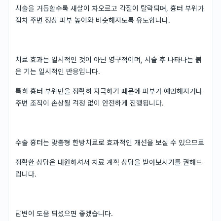
시술을 거듭할수록 새살이 차오르고 각질이 탈락되며, 흉터 부위가
점차 주변 정상 피부 높이와 비슷해지도록 유도합니다.
치료 효과는 일시적인 것이 아닌 영구적이며, 시술 후 나타나는 붉
은 기는 일시적인 반응입니다.
특히 흉터 부위만을 정확히 자극하기 때문에 피부가 예민해지거나
주변 조직이 손상될 걱정 없이 안전하게 진행됩니다.
수술 흉터는 맞춤형 한방치료로 효과적인 개선을 보실 수 있으므로
정확한 상담은 내원하셔서 치료 계획 상담을 받아보시기를 권해드
립니다.
답변이 도움 되셨으면 좋겠습니다.