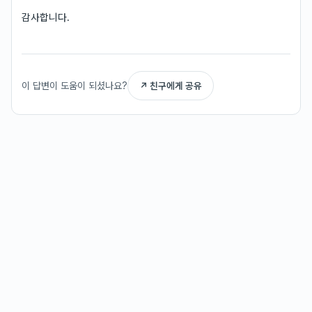
감사합니다.
이 답변이 도움이 되셨나요?
↗ 친구에게 공유