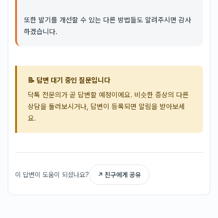
또한 발기를 개선할 수 있는 다른 방법들도 알려주시면 감사
하겠습니다.
📝 답변 대기 중인 질문입니다
닥톡 전문의가 곧 답변할 예정이에요. 비슷한 증상의 다른
상담을 둘러보시거나, 답변이 등록되면 알림을 받아보세
요.
이 답변이 도움이 되셨나요?
↗ 친구에게 공유