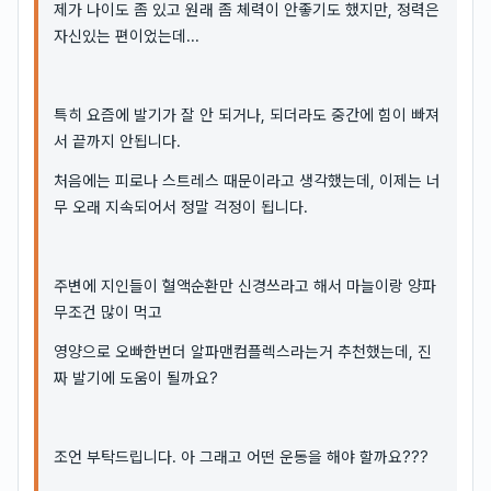
제가 나이도 좀 있고 원래 좀 체력이 안좋기도 했지만, 정력은
자신있는 편이었는데...
특히 요즘에 발기가 잘 안 되거나, 되더라도 중간에 힘이 빠져
서 끝까지 안됩니다.
처음에는 피로나 스트레스 때문이라고 생각했는데, 이제는 너
무 오래 지속되어서 정말 걱정이 됩니다.
주변에 지인들이 혈액순환만 신경쓰라고 해서 마늘이랑 양파
무조건 많이 먹고
영양으로 오빠한번더 알파맨컴플렉스라는거 추천했는데, 진
짜 발기에 도움이 될까요?
조언 부탁드립니다. 아 그래고 어떤 운동을 해야 할까요???