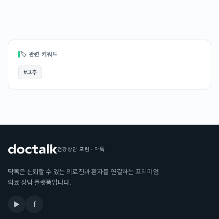
🏷 관련 키워드
#
고추
건강상담 포럼 · 닥톡
닥톡은 신뢰할 수 있는 의료진과 환자를 연결하는 프리미엄
의료 상담 플랫폼입니다.
▶
f