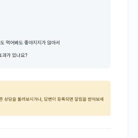
.
약도 먹어봐도 좋아지지가 않아서
효과가 있나요?
다른 상담을 둘러보시거나, 답변이 등록되면 알림을 받아보세