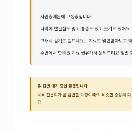
자반증때문에 고생중입니다..
다리에 빨간점도 많고 통증도 있고 붓기도 있어요.
그래서 걷기도 힘드네요... 치료도 몇번받아보고 
주변에서 한의원 치료 권유해서 문의드려요 정말 
📝 답변 대기 중인 질문입니다
닥톡 전문의가 곧 답변할 예정이에요. 비슷한 증상의 
요.