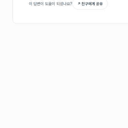
이 답변이 도움이 되셨나요?
↗ 친구에게 공유