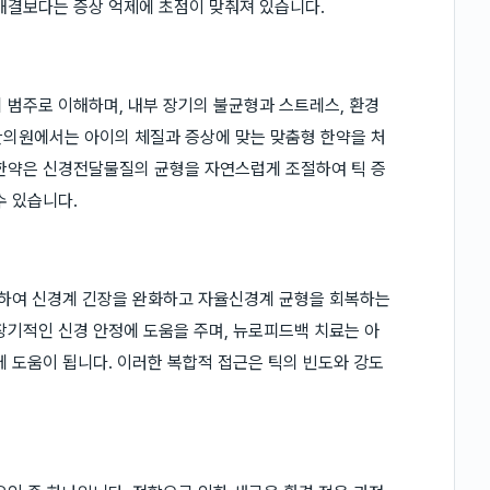
해결보다는 증상 억제에 초점이 맞춰져 있습니다.
의 범주로 이해하며, 내부 장기의 불균형과 스트레스, 환경
한의원에서는 아이의 체질과 증상에 맞는 맞춤형 한약을 처
 한약은 신경전달물질의 균형을 자연스럽게 조절하여 틱 증
수 있습니다.
극하여 신경계 긴장을 완화하고 자율신경계 균형을 회복하는
장기적인 신경 안정에 도움을 주며, 뉴로피드백 치료는 아
에 도움이 됩니다. 이러한 복합적 접근은 틱의 빈도와 강도