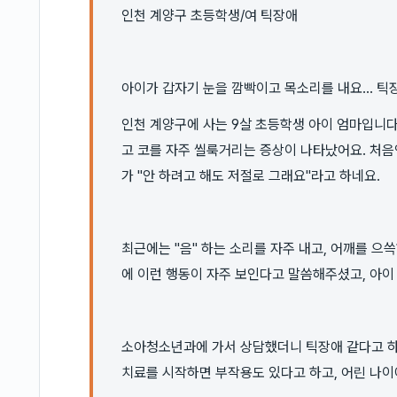
인천 계양구 초등학생/여 틱장애
아이가 갑자기 눈을 깜빡이고 목소리를 내요... 
인천 계양구에 사는 9살 초등학생 아이 엄마입니다
고 코를 자주 씰룩거리는 증상이 나타났어요. 처음엔
가 "안 하려고 해도 저절로 그래요"라고 하네요.
최근에는 "음" 하는 소리를 자주 내고, 어깨를 으
에 이런 행동이 자주 보인다고 말씀해주셨고, 아이
소아청소년과에 가서 상담했더니 틱장애 같다고 하
치료를 시작하면 부작용도 있다고 하고, 어린 나이