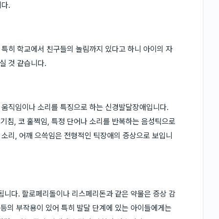
다.
 특히 학교에서 친구들의 놀림까지 있다고 하니 아이의 자
실 것 같습니다.
 움직임이나 소리를 특징으로 하는 신경발달장애입니다.
헛기침, 코 훌쩍임, 특정 단어나 소리를 반복하는 음성틱으로
음" 소리, 어깨 으쓱임은 전형적인 틱장애의 증상으로 보입니
됩니다. 할로페리돌이나 리스페리돈과 같은 약물은 증상 감
하 등의 부작용이 있어 특히 발달 단계에 있는 아이들에게는