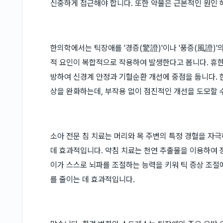
신중하게 접근해야 합니다. 또한 약물은 근본적인 원인 
한의학에서는 틱장애를 '경증(驚證)'이나 '풍증(風證)'
적 요인이 복합적으로 작용하여 발생한다고 봅니다. 휴
방하여 신경계 안정과 기혈순환 개선에 중점을 둡니다.
상을 완화하는데, 부작용 없이 점진적인 개선을 도모할 
소아 전문 침 치료는 머리와 목 주변의 특정 경혈을 자
데 효과적입니다. 약침 치료는 천연 추출물을 이용하여 
이가 스스로 뇌파를 조절하는 능력을 키워 틱 증상 조절
를 줄이는 데 효과적입니다.