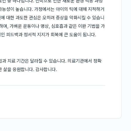
요인 중 하나입니다. 전학으로 인한 새로운 환경 적응 과정
가능성이 높습니다. 가정에서는 아이의 틱에 대해 지적하거
에 대한 과도한 관심은 오히려 증상을 악화시킬 수 있습니
하며, 가벼운 운동이나 명상, 심호흡과 같은 이완 기법을 가
인 피드백과 정서적 지지가 회복에 큰 도움이 됩니다.
법과 치료 기간은 달라질 수 있습니다. 의료기관에서 정확
한 삶을 응원합니다. 감사합니다.