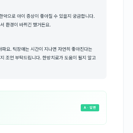
한약으로 아이 증상이 좋아질 수 있을지 궁금합니다.
서 환경이 바뀌긴 했거든요.
아파요. 틱장애는 시간이 지나면 자연히 좋아진다는
을지 조언 부탁드립니다. 한방치료가 도움이 될지 알고
A
· 답변