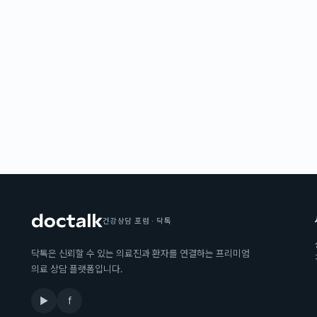
건강상담 포럼 · 닥톡
닥톡은 신뢰할 수 있는 의료진과 환자를 연결하는 프리미엄
의료 상담 플랫폼입니다.
▶
f