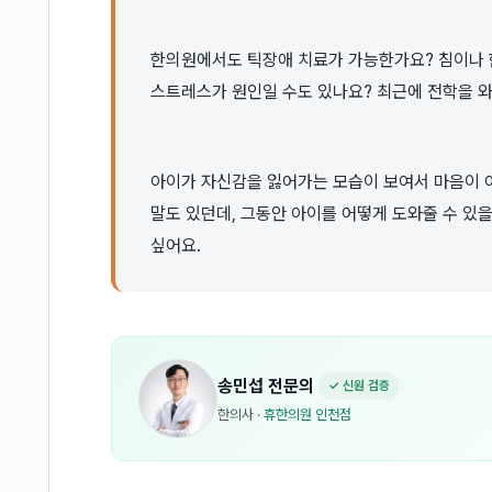
한의원에서도 틱장애 치료가 가능한가요? 침이나 
스트레스가 원인일 수도 있나요? 최근에 전학을 와
아이가 자신감을 잃어가는 모습이 보여서 마음이 
말도 있던데, 그동안 아이를 어떻게 도와줄 수 있
싶어요.
송민섭
전문의
✓ 신원 검증
한의사
·
휴한의원 인천점