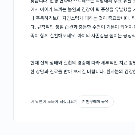
맞습니다. 환경 변화와 스트레스는 틱장애의 주요 유발 
에서 아이가 느끼는 불안과 긴장이 틱 증상을 유발했을 
나 주목하기보다 자연스럽게 대하는 것이 중요합니다. 틱
다. 규칙적인 생활 습관과 충분한 수면이 기본이 되어야 
족이 함께 실천해보세요. 아이의 자존감을 높이는 긍정적
현재 신체 상태와 질환의 경중에 따라 세부적인 치료 방
한 상담과 진료를 받아 보시길 바랍니다. 환자분의 건강
이 답변이 도움이 되셨나요?
↗ 친구에게 공유