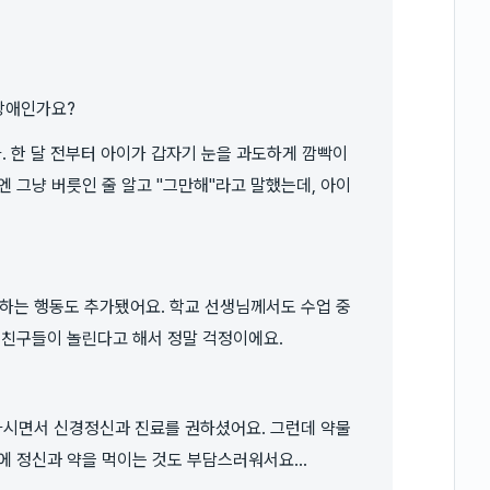
틱장애인가요?
. 한 달 전부터 아이가 갑자기 눈을 과도하게 깜빡이
 그냥 버릇인 줄 알고 "그만해"라고 말했는데, 아이
쓱하는 행동도 추가됐어요. 학교 선생님께서도 수업 중
 친구들이 놀린다고 해서 정말 걱정이에요.
시면서 신경정신과 진료를 권하셨어요. 그런데 약물
에 정신과 약을 먹이는 것도 부담스러워서요...