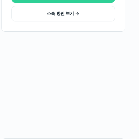
소속 병원 보기 →