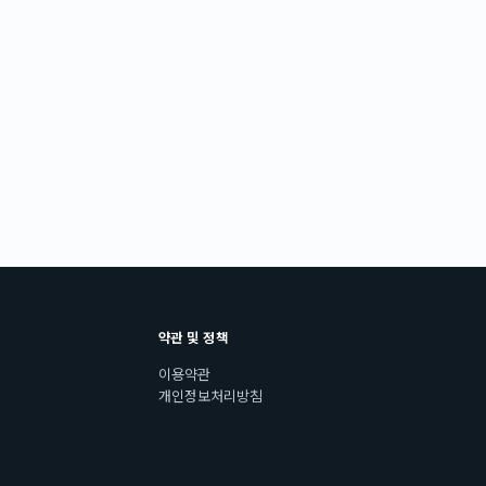
약관 및 정책
이용약관
개인정보처리방침