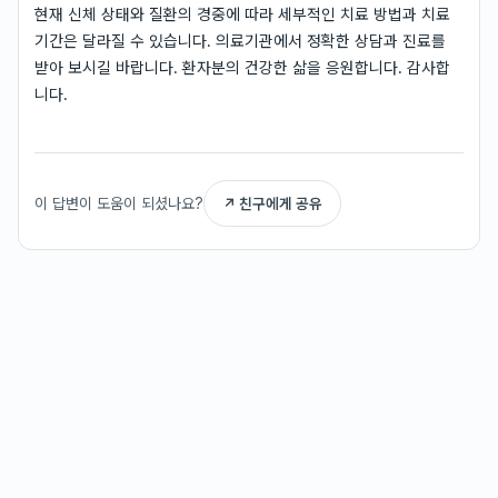
현재 신체 상태와 질환의 경중에 따라 세부적인 치료 방법과 치료
기간은 달라질 수 있습니다. 의료기관에서 정확한 상담과 진료를
받아 보시길 바랍니다. 환자분의 건강한 삶을 응원합니다. 감사합
니다.
이 답변이 도움이 되셨나요?
↗ 친구에게 공유