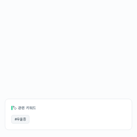
🏷 관련 키워드
#
우울증