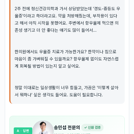
2주 전에 정신건강의학과 가서 상담받았는데 '경도-중등도 우
울증'이라고 하더라고요. 약을 처방해줬는데, 부작용이 있다
고 해서 아직 시작을 못했어요. 주변에서 항우울제 먹으면 의
존성 생기고 더 안 좋다는 얘기도 많이 들어서...
한의원에서도 우울증 치료가 가능한가요? 한약이나 침으로
마음이 좀 가벼워질 수 있을까요? 항우울제 없이도 자연스럽
게 회복될 방법이 있는지 알고 싶어요.
정말 이대로는 일상생활이 너무 힘들고, 가끔은 '이렇게 살아
서 뭐하나' 싶은 생각도 들어요. 도움이 필요합니다.
송민섭
전문의
✓ 신원 검증
A
· 답변