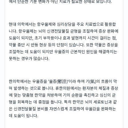
에서 단순한 기분 변화가 아닌 치료가 필요한 상태로 보입니다.
현대 의학에서는 항우울제와 심리상담을 주요 치료법으로 활용합
니다. 항우울제는 뇌의 신경전달물질 균형을 조절하여 증상 완화에
도움이 되지만, 초기 부작용이나 효과 발현까지 시간이 걸리는 점,
약물 중단 시 반동 현상 등의 단점이 있습니다. 또한 약물은 증상을
조절하는 데 도움이 되지만 우울증의 근본적인 원인을 해결하지는
못하는 경우가 많습니다.
한의학에서는 우울증을 '울증(鬱證)'이라 하여 기(氣)의 흐름이 막
혀 발생하는 것으로 봅니다. 휴한의원에서는 환자분의 체질과 증상
에 맞는 맞춤형 한약을 처방하여 기의 순환을 촉진하고 심신의 균
형을 회복하는 데 중점을 둡니다. 특히 한약은 뇌의 세로토닌과 같
은 신경전달물질 분비를 자연스럽게 조절하여 우울감을 완화하는
데 도움이 됩니다.