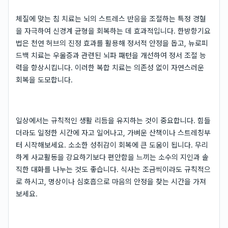
체질에 맞는 침 치료는 뇌의 스트레스 반응을 조절하는 특정 경혈
을 자극하여 신경계 균형을 회복하는 데 효과적입니다. 한방향기요
법은 천연 허브의 진정 효과를 활용해 정서적 안정을 돕고, 뉴로피
드백 치료는 우울증과 관련된 뇌파 패턴을 개선하여 정서 조절 능
력을 향상시킵니다. 이러한 복합 치료는 의존성 없이 자연스러운
회복을 도모합니다.
일상에서는 규칙적인 생활 리듬을 유지하는 것이 중요합니다. 힘들
더라도 일정한 시간에 자고 일어나고, 가벼운 산책이나 스트레칭부
터 시작해보세요. 소소한 성취감이 회복에 큰 도움이 됩니다. 무리
하게 사교활동을 강요하기보다 편안함을 느끼는 소수의 지인과 솔
직한 대화를 나누는 것도 좋습니다. 식사는 조금씩이라도 규칙적으
로 하시고, 명상이나 심호흡으로 마음의 안정을 찾는 시간을 가져
보세요.