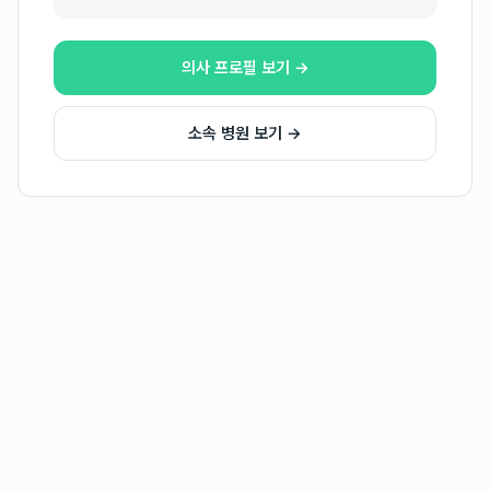
의사 프로필 보기 →
소속 병원 보기 →