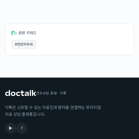
🏷 관련 키워드
#
한방피부과
건강상담 포럼 · 닥톡
닥톡은 신뢰할 수 있는 의료진과 환자를 연결하는 프리미엄
의료 상담 플랫폼입니다.
▶
f