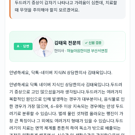
두드러기 증상이 갑자기 나타나고 가려움이 심한데, 치료할
때 무엇을 주의해야 할지 모르겠어요.
김태욱
전문의
✓ 신원 검증
A
· 답변
한의사
·
하늘마음한의원 부산서면점
안녕하세요, 닥톡-네이버 지식iN 상담한의사 김태욱입니다.
안녕하세요 닥톡 네이버 지식인 상담한의사 김태욱입니다.두드러
기 증상으로 고민 많으셨을거라 생각됩니다.두드러기는 여러가지
복합적인 원인으로 인해 발생하는 경우가 대부분이나, 음식물로 인
한 경우가 가장 많으며, 6~8주 이상 지속되는 경우에는 만성 두드
러기로 분류할 수 있습니다. 벌레 물린 것처럼 올라오는 팽진이 가
장 큰 특징이나 그 외에도 여러가지 형태가 있을 수 있습니다.두드
러기의 치료는 면역 체계를 튼튼히 하여 독소가 밖으로 배출되는