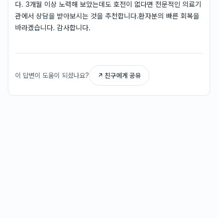
다. 3개월 이상 노력해 보았는데도 호전이 없다면 전문적인 의료기
관에서 상담을 받아보시는 것을 추천합니다.환자분의 빠른 회복을
바라겠습니다. 감사합니다.
이 답변이 도움이 되셨나요?
↗ 친구에게 공유