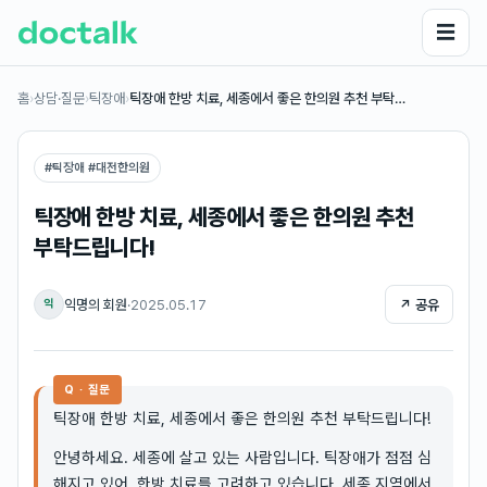
☰
홈
›
상담·질문
›
틱장애
›
틱장애 한방 치료, 세종에서 좋은 한의원 추천 부탁…
#
틱장애 #대전한의원
틱장애 한방 치료, 세종에서 좋은 한의원 추천
부탁드립니다!
익명의 회원
·
2025.05.17
↗ 공유
익
Q · 질문
틱장애 한방 치료, 세종에서 좋은 한의원 추천 부탁드립니다!
안녕하세요. 세종에 살고 있는 사람입니다. 틱장애가 점점 심
해지고 있어, 한방 치료를 고려하고 있습니다. 세종 지역에서