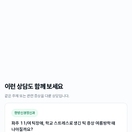
이런 상담도 함께 보세요
같은 주제 또는 관련 증상을 다룬 상담입니다.
한방신경정신과
파주 11/여 틱장애, 학교 스트레스로 생긴 틱 증상 여름방학 때
나아질까요?