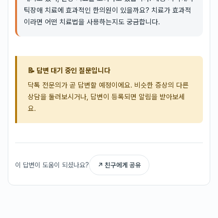
틱장애 치료에 효과적인 한의원이 있을까요? 치료가 효과적
이라면 어떤 치료법을 사용하는지도 궁금합니다.
📝 답변 대기 중인 질문입니다
닥톡 전문의가 곧 답변할 예정이에요. 비슷한 증상의 다른
상담을 둘러보시거나, 답변이 등록되면 알림을 받아보세
요.
이 답변이 도움이 되셨나요?
↗ 친구에게 공유