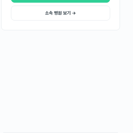
소속 병원 보기 →