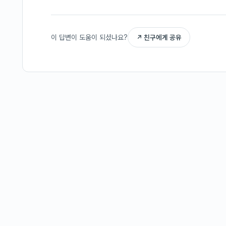
이 답변이 도움이 되셨나요?
↗ 친구에게 공유