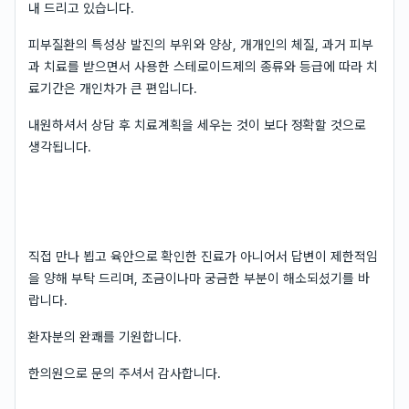
내 드리고 있습니다.
피부질환의 특성상 발진의 부위와 양상, 개개인의 체질, 과거 피부
과 치료를 받으면서 사용한 스테로이드제의 종류와 등급에 따라 치
료기간은 개인차가 큰 편입니다.
내원하셔서 상담 후 치료계획을 세우는 것이 보다 정확할 것으로
생각됩니다.
직접 만나 뵙고 육안으로 확인한 진료가 아니어서 답변이 제한적임
을 양해 부탁 드리며, 조금이나마 궁금한 부분이 해소되셨기를 바
랍니다.
환자분의 완쾌를 기원합니다.
한의원으로 문의 주셔서 감사합니다.