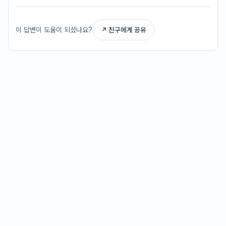
이 답변이 도움이 되셨나요?
↗ 친구에게 공유