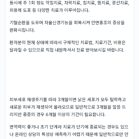
동시에 주 1회 정도 약침치료, 자락치료, 침치료, 뜸치료, 광선치료,
외용제 도포 등 다양한 치료가 이루어집니다.
기혈순환을 도우며 자율신경기능을 회복시켜 안면홍조의 증상을
완화시킵니다.
환자분의 현재 상태에 따라서 구체적인 치료법, 치료기간, 비용은
달라질 수 있으므로 직접 내원하셔서 진료 받아보시길 바랍니다.
피부세포 재생주기를 따라 3개월이면 낡은 세포가 모두 탈락하고
새로운 피부가 재생되어 올라오므로 일반적으로 3개월을 말씀 드
리지만 중증의 경우 6개월 이상의 기간이 필요합니다.
면역력이 좋거나 초기 단계라 치료가 단기에 종료되는 경우도 있으
나 온라인 상담의 특성상 예측하기 어렵기 때문에 일반적으로만 안