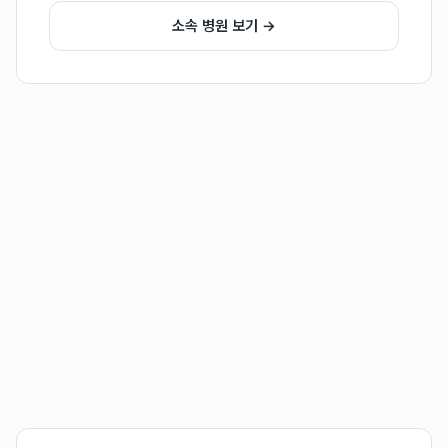
소속 병원 보기 →