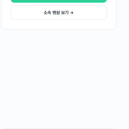
소속 병원 보기 →