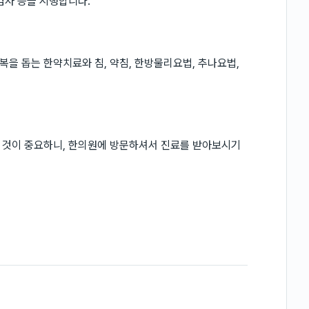
검사 등을 시행합니다.
을 돕는 한약치료와 침, 약침, 한방물리요법, 추나요법,
 것이 중요하니, 한의원에 방문하셔서 진료를 받아보시기