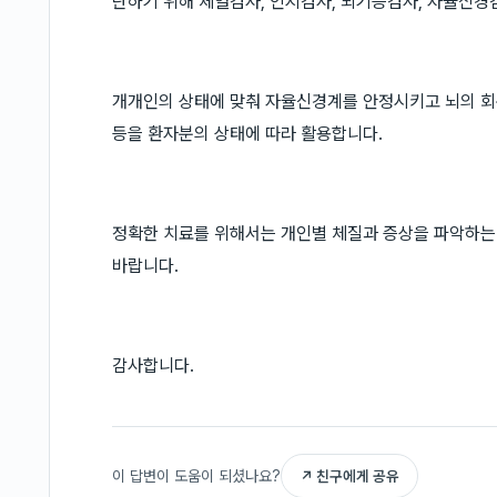
단하기 위해 체열검사, 인지검사, 뇌기능검사, 자율신경
개개인의 상태에 맞춰 자율신경계를 안정시키고 뇌의 회복
등을 환자분의 상태에 따라 활용합니다.
정확한 치료를 위해서는 개인별 체질과 증상을 파악하는
바랍니다.
감사합니다.
이 답변이 도움이 되셨나요?
↗ 친구에게 공유