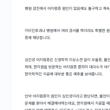
병원 검진에서 어지럼증 원인이 없음에도 불구하고 계속
이비인후과나 병원에서 여러 검사를 하더라도 특별한 
증에 해당합니다.
심인성 어지럼증은 신경학적 이상소견 없이 우울증, 불안
하며, 한의원을 방문하는 어지럼증 환자의 대다수가 여
한의학적인 치료에 대부분 좋은 예후를 보여줍니다.
만약 어지럼증의 원인이 심인성이라고 판단되면, 불안이
문제를 찾아서 해결해야하는데요, 한의원에서 치료할 때는