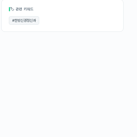
🏷 관련 키워드
#
한방신경정신과