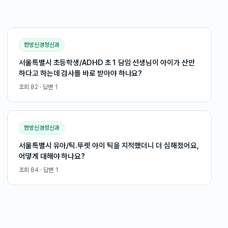
한방신경정신과
서울특별시 초등학생/ADHD 초1 담임 선생님이 아이가 산만
하다고 하는데 검사를 바로 받아야 하나요?
조회
82
· 답변
1
한방신경정신과
서울특별시 유아/틱.뚜렛 아이 틱을 지적했더니 더 심해졌어요,
어떻게 대해야 하나요?
조회
84
· 답변
1