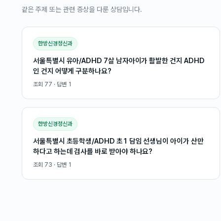
같은 주제 또는 관련 증상을 다룬 상담입니다.
한방신경정신과
서울특별시 유아/ADHD 7살 남자아이가 활발한 건지 ADHD
인 건지 어떻게 구분하나요?
조회
77
· 답변
1
한방신경정신과
서울특별시 초등학생/ADHD 초1 담임 선생님이 아이가 산만
하다고 하는데 검사를 바로 받아야 하나요?
조회
73
· 답변
1