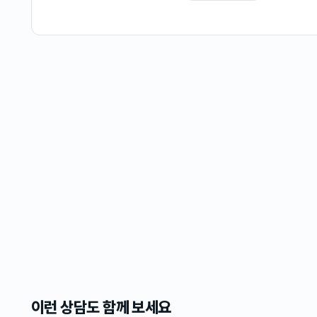
이런 상담도 함께 보세요