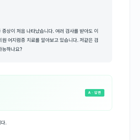
 증상이 처음 나타났습니다. 여러 검사를 받아도 이
의원 어지럼증 치료를 알아보고 있습니다. 저같은 검
가능하나요?
A
· 답변
다.