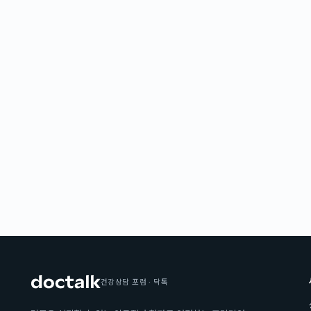
건강상담 포럼 · 닥톡