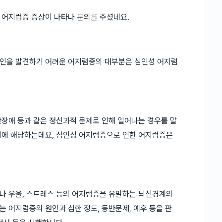
 어지럼증 증상이 나타나 문의를 주셨네요.
원인을 발견하기 어려운 어지럼증의 대부분은 심인성 어지럼
장애 등과 같은 정신과적 문제로 인해 일어나는 경우를 말
기에 해당하는데요, 심인성 어지럼증으로 인한 어지럼증은
나 우울, 스트레스 등의 어지럼증을 유발하는 뇌신경계의
 어지럼증의 원인과 심한 정도, 동반문제, 예후 등을 판