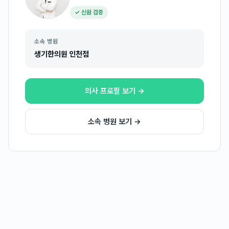
✓ 신원 검증
소속 병원
생기한의원 인천점
의사 프로필 보기 →
소속 병원 보기 →