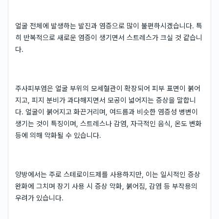
얼굴 전체에 발생하는 발진과 염증으로 많이 불편하시겠습니다. 특
히 반복적으로 새로운 염증이 생기면서 스트레스가 크실 것 같습니
다.
주사피부염은 얼굴 부위의 모세혈관이 확장되어 피부 표면이 붉어
지고, 피지 분비가 과다해지면서 모공이 넓어지는 증상을 말합니
다. 얼굴이 붉어지고 화끈거리며, 여드름과 비슷한 염증성 병변이
생기는 것이 특징이며, 스트레스나 감염, 자극적인 음식, 온도 변화
등에 의해 악화될 수 있습니다.
양방에서는 주로 스테로이드제를 사용하지만, 이는 일시적인 증상
완화에 그치며 장기 사용 시 증상 악화, 붉어짐, 감염 등 부작용의
우려가 있습니다.