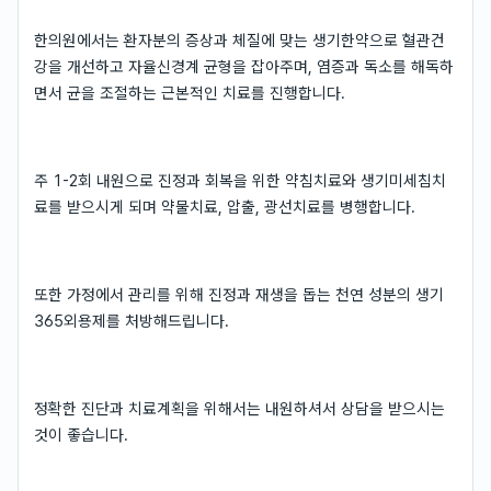
한의원에서는 환자분의 증상과 체질에 맞는 생기한약으로 혈관건
강을 개선하고 자율신경계 균형을 잡아주며, 염증과 독소를 해독하
면서 균을 조절하는 근본적인 치료를 진행합니다.
주 1-2회 내원으로 진정과 회복을 위한 약침치료와 생기미세침치
료를 받으시게 되며 약물치료, 압출, 광선치료를 병행합니다.
또한 가정에서 관리를 위해 진정과 재생을 돕는 천연 성분의 생기
365외용제를 처방해드립니다.
정확한 진단과 치료계획을 위해서는 내원하셔서 상담을 받으시는
것이 좋습니다.