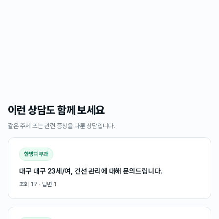
이런 상담도 함께 보세요
같은 주제 또는 관련 증상을 다룬 상담입니다.
한방피부과
대구 대구 23세/여, 건선 관리에 대해 문의드립니다.
조회
17
· 답변
1