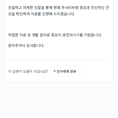
친절하고 자세한 진찰을 통해 현재 주사피부염 증상과 전신적인 건
강을 확인하여 치료를 진행해 드리겠습니다.
적절한 치료 및 생활 관리로 증상이 호전되시기를 기원합니다.
문의주셔서 감사합니다.
이 답변이 도움이 되셨나요?
↗ 친구에게 공유