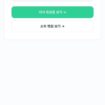
의사 프로필 보기 →
소속 병원 보기 →