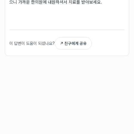
으니 가까운 한의원에 내원하셔서 치료를 받아보세요.
이 답변이 도움이 되셨나요?
↗ 친구에게 공유