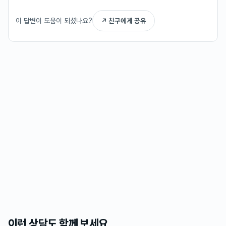
이 답변이 도움이 되셨나요?
↗ 친구에게 공유
이런 상담도 함께 보세요