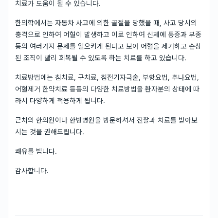
치료가 도움이 될 수 있습니다.
한의학에서는 자동차 사고에 의한 골절을 당했을 때, 사고 당시의
충격으로 인하여 어혈이 발생하고 이로 인하여 신체에 통증과 부종
등의 여러가지 문제를 일으키게 된다고 보아 어혈을 제거하고 손상
된 조직이 빨리 회복될 수 있도록 하는 치료를 하고 있습니다.
치료방법에는 침치료, 구치료, 침전기자극술, 부항요법, 추나요법,
어혈제거 한약치료 등등의 다양한 치료방법을 환자분의 상태에 따
라서 다양하게 적용하게 됩니다.
근처의 한의원이나 한방병원을 방문하셔서 진찰과 치료를 받아보
시는 것을 권해드립니다.
쾌유를 빕니다.
감사합니다.