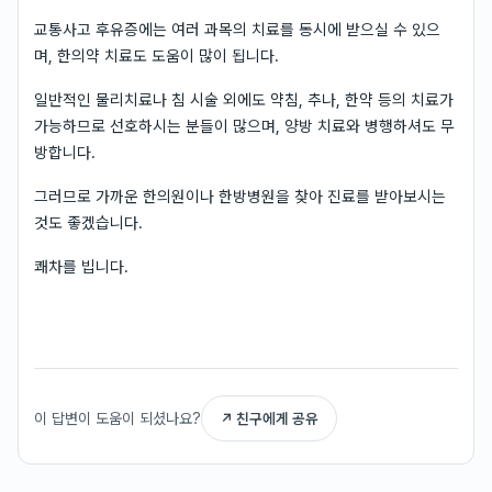
교통사고 후유증에는 여러 과목의 치료를 동시에 받으실 수 있으
며, 한의약 치료도 도움이 많이 됩니다.
일반적인 물리치료나 침 시술 외에도 약침, 추나, 한약 등의 치료가
가능하므로 선호하시는 분들이 많으며, 양방 치료와 병행하셔도 무
방합니다.
그러므로 가까운 한의원이나 한방병원을 찾아 진료를 받아보시는
것도 좋겠습니다.
쾌차를 빕니다.
이 답변이 도움이 되셨나요?
↗ 친구에게 공유