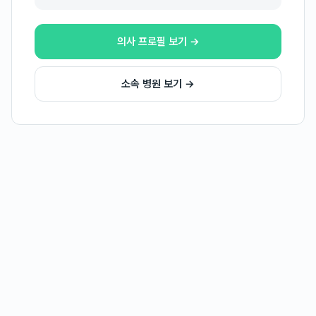
의사 프로필 보기 →
소속 병원 보기 →