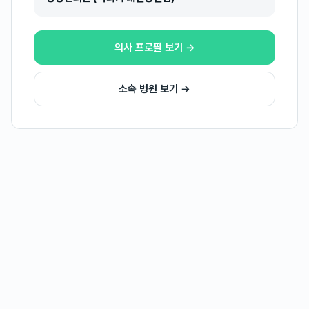
의사 프로필 보기 →
소속 병원 보기 →