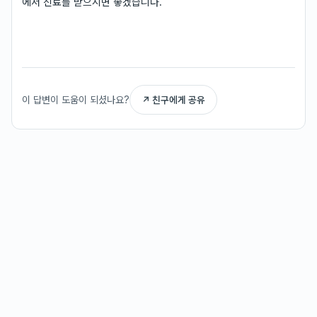
에서 진료를 받으시면 좋겠습니다.
이 답변이 도움이 되셨나요?
↗ 친구에게 공유