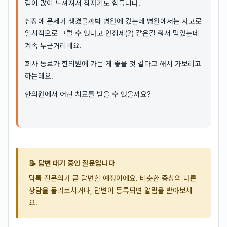
림이 많이 느껴져서 잠자기도 힘듭니다.
심장에 문제가 생겼을까봐 병원에 갔는데 병원에서는 사고로
일시적으로 그럴 수 있다고 안정제(?) 같은걸 줘서 먹었는데
계속 두근거리네요.
회사 동료가 한의원에 가는 게 좋을 것 같다고 해서 가보려고
하는데요.
한의원에서 어떤 치료를 받을 수 있을까요?
📝 답변 대기 중인 질문입니다
닥톡 전문의가 곧 답변할 예정이에요. 비슷한 증상의 다른
상담을 둘러보시거나, 답변이 등록되면 알림을 받아보세
요.