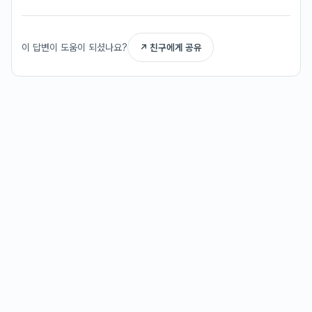
이 답변이 도움이 되셨나요?
↗ 친구에게 공유