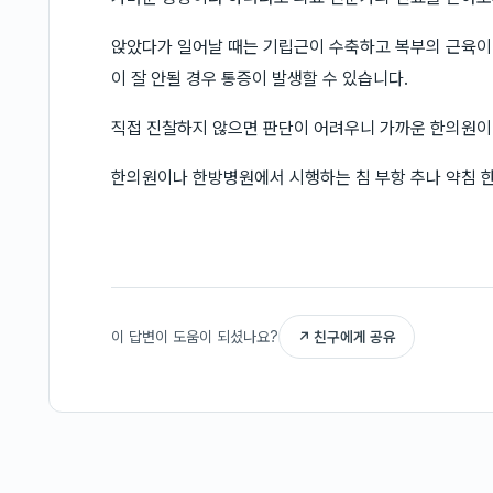
앉았다가 일어날 때는 기립근이 수축하고 복부의 근육이
이 잘 안될 경우 통증이 발생할 수 있습니다.
직접 진찰하지 않으면 판단이 어려우니 가까운 한의원이
한의원이나 한방병원에서 시행하는 침 부항 추나 약침 한
이 답변이 도움이 되셨나요?
↗ 친구에게 공유