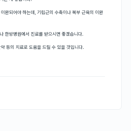
 이완되어야 하는데, 기립근의 수축이나 복부 근육의 이완
나 한방병원에서 진료를 받으시면 좋겠습니다.
약 등의 치료로 도움을 드릴 수 있을 것입니다.