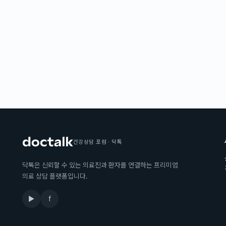
건강상담 포럼 · 닥톡
닥톡은 신뢰할 수 있는 의료진과 환자를 연결하는 프리미엄
의료 상담 플랫폼입니다.
▶
f