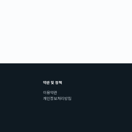
약관 및 정책
이용약관
개인정보처리방침