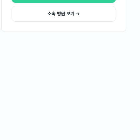
소속 병원 보기 →