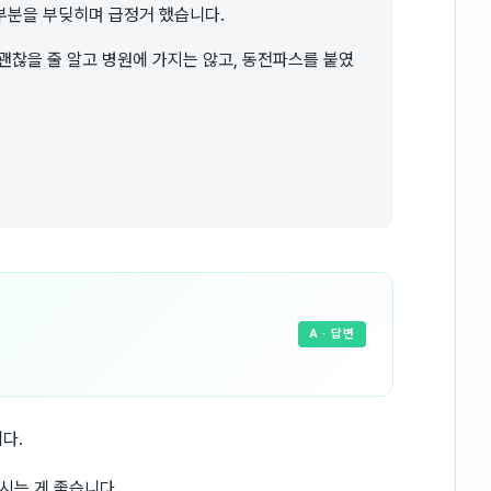
부분을 부딪히며 급정거 했습니다.
괜찮을 줄 알고 병원에 가지는 않고, 동전파스를 붙였
A
· 답변
다.
시는 게 좋습니다.