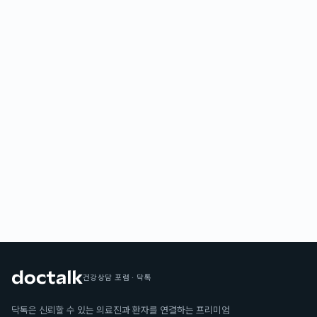
건강상담 포럼 · 닥톡
닥톡은 신뢰할 수 있는 의료진과 환자를 연결하는 프리미엄