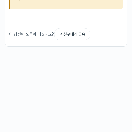
이 답변이 도움이 되셨나요?
↗ 친구에게 공유