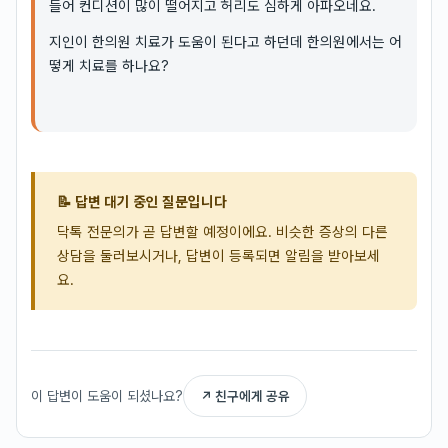
들어 컨디션이 많이 떨어지고 허리도 심하게 아파오네요.
지인이 한의원 치료가 도움이 된다고 하던데 한의원에서는 어
떻게 치료를 하나요?
📝 답변 대기 중인 질문입니다
닥톡 전문의가 곧 답변할 예정이에요. 비슷한 증상의 다른
상담을 둘러보시거나, 답변이 등록되면 알림을 받아보세
요.
이 답변이 도움이 되셨나요?
↗ 친구에게 공유