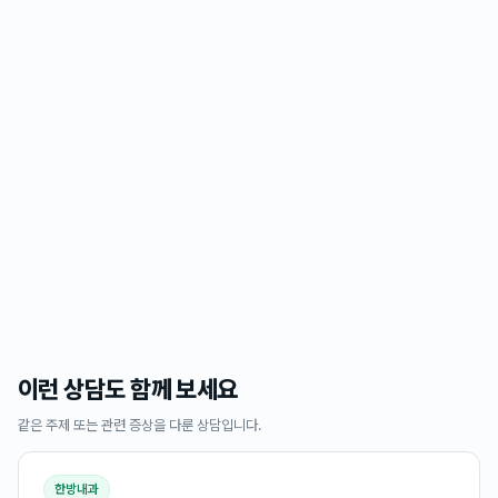
이런 상담도 함께 보세요
같은 주제 또는 관련 증상을 다룬 상담입니다.
한방내과