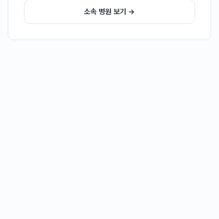
소속 병원 보기 →