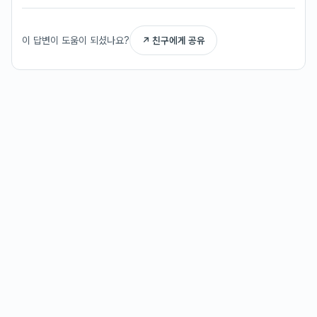
이 답변이 도움이 되셨나요?
↗ 친구에게 공유