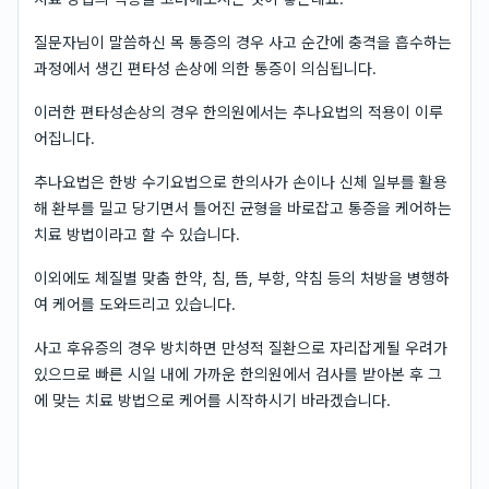
질문자님이 말씀하신 목 통증의 경우 사고 순간에 충격을 흡수하는
과정에서 생긴 편타성 손상에 의한 통증이 의심됩니다.
이러한 편타성손상의 경우 한의원에서는 추나요법의 적용이 이루
어집니다.
추나요법은 한방 수기요법으로 한의사가 손이나 신체 일부를 활용
해 환부를 밀고 당기면서 틀어진 균형을 바로잡고 통증을 케어하는
치료 방법이라고 할 수 있습니다.
이외에도 체질별 맞춤 한약, 침, 뜸, 부항, 약침 등의 처방을 병행하
여 케어를 도와드리고 있습니다.
사고 후유증의 경우 방치하면 만성적 질환으로 자리잡게될 우려가
있으므로 빠른 시일 내에 가까운 한의원에서 검사를 받아본 후 그
에 맞는 치료 방법으로 케어를 시작하시기 바라겠습니다.