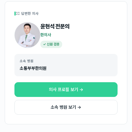
👩‍⚕️ 답변한 의사
윤현석
전문의
한의사
✓ 신원 검증
소속 병원
소통부부한의원
의사 프로필 보기 →
소속 병원 보기 →