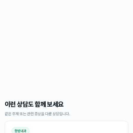
이런 상담도 함께 보세요
같은 주제 또는 관련 증상을 다룬 상담입니다.
한방내과