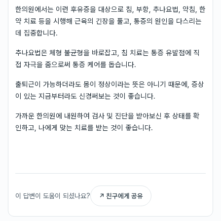
한의원에서는 이런 후유증을 대상으로 침, 부항, 추나요법, 약침, 한
약 치료 등을 시행해 근육의 긴장을 풀고, 통증의 원인을 다스리는
데 집중합니다.
추나요법은 체형 불균형을 바로잡고, 침 치료는 통증 유발점에 직
접 자극을 줌으로써 통증 케어를 돕습니다.
출퇴근이 가능하더라도 몸이 정상이라는 뜻은 아니기 때문에, 증상
이 있는 지금부터라도 신경써보는 것이 좋습니다.
가까운 한의원에 내원하여 검사 및 진단을 받아보신 후 상태를 확
인하고, 나에게 맞는 치료를 받는 것이 좋습니다.
이 답변이 도움이 되셨나요?
↗ 친구에게 공유