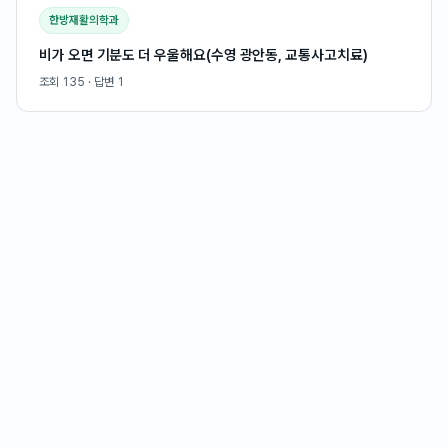
한방재활의학과
비가 오면 기분도 더 우울해요(수영 광안동, 교통사고치료)
조회
135
· 답변
1