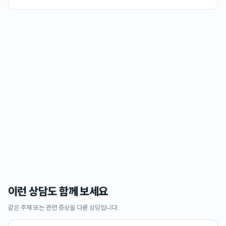
이런 상담도 함께 보세요
같은 주제 또는 관련 증상을 다룬 상담입니다.