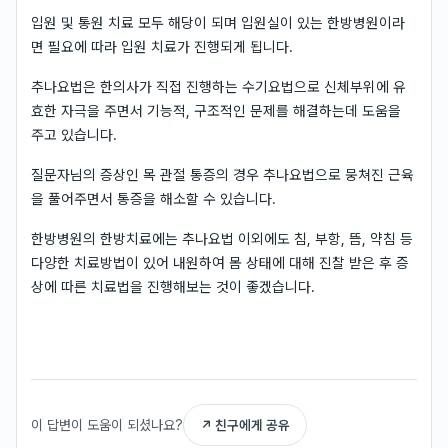
입원 및 통원 치료 모두 해당이 되며 입원실이 있는 한방병원이라
면 필요에 따라 입원 치료가 진행되게 됩니다.
추나요법은 한의사가 직접 진행하는 수기요법으로 신체부위에 유
효한 자극을 주면서 기능적, 구조적인 문제를 해결하는데 도움을
주고 있습니다.
질문자님의 증상인 목 관절 통증의 경우 추나요법으로 뭉쳐진 근육
을 풀어주면서 통증을 해소할 수 있습니다.
한방병원의 한방치료에는 추나요법 이외에도 침, 부항, 뜸, 약침 등
다양한 치료방법이 있어 내원하여 몸 상태에 대해 진찰 받은 후 증
상에 따른 치료법을 진행해보는 것이 좋겠습니다.
이 답변이 도움이 되셨나요?
↗ 친구에게 공유