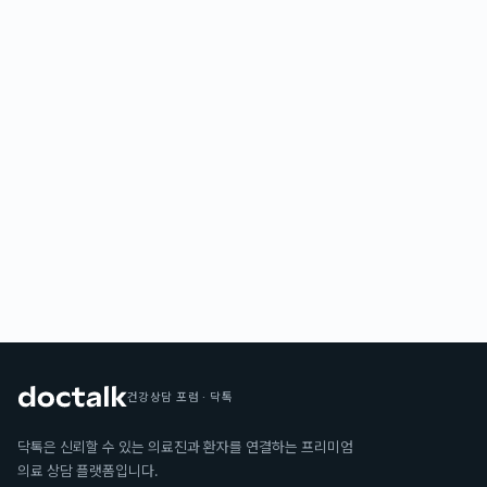
건강상담 포럼 · 닥톡
닥톡은 신뢰할 수 있는 의료진과 환자를 연결하는 프리미엄
의료 상담 플랫폼입니다.