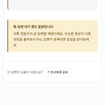
📝 답변 대기 중인 질문입니다
닥톡 전문의가 곧 답변할 예정이에요. 비슷한 증상의 다른
상담을 둘러보시거나, 답변이 등록되면 알림을 받아보세
요.
이 답변이 도움이 되셨나요?
↗ 친구에게 공유