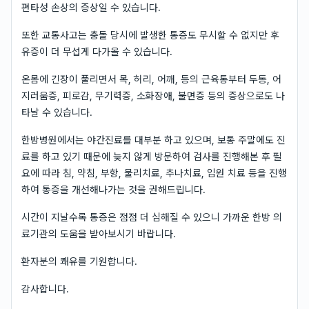
편타성 손상의 증상일 수 있습니다.
또한 교통사고는 충돌 당시에 발생한 통증도 무시할 수 없지만 후
유증이 더 무섭게 다가올 수 있습니다.
온몸에 긴장이 풀리면서 목, 허리, 어깨, 등의 근육통부터 두동, 어
지러움증, 피로감, 무기력증, 소화장애, 불면증 등의 증상으로도 나
타날 수 있습니다.
한방병원에서는 야간진료를 대부분 하고 있으며, 보통 주말에도 진
료를 하고 있기 때문에 늦지 않게 방문하여 검사를 진행해본 후 필
요에 따라 침, 약침, 부항, 물리치료, 추나치료, 입원 치료 등을 진행
하여 통증을 개선해나가는 것을 권해드립니다.
시간이 지날수록 통증은 점점 더 심해질 수 있으니 가까운 한방 의
료기관의 도움을 받아보시기 바랍니다.
환자분의 쾌유를 기원합니다.
감사합니다.