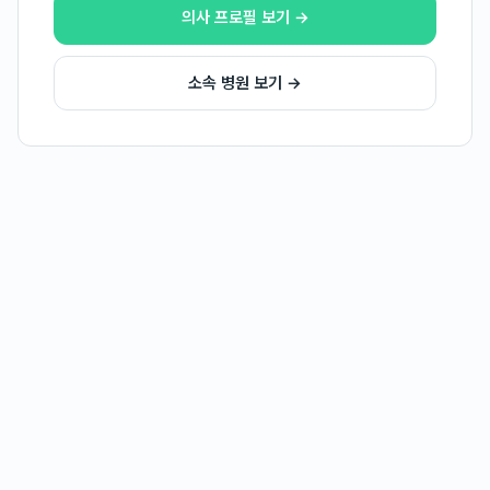
의사 프로필 보기 →
소속 병원 보기 →