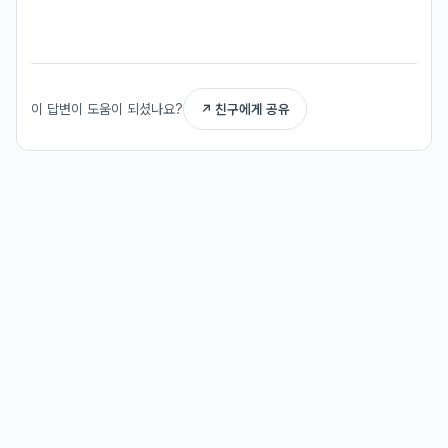
이 답변이 도움이 되셨나요?
↗ 친구에게 공유