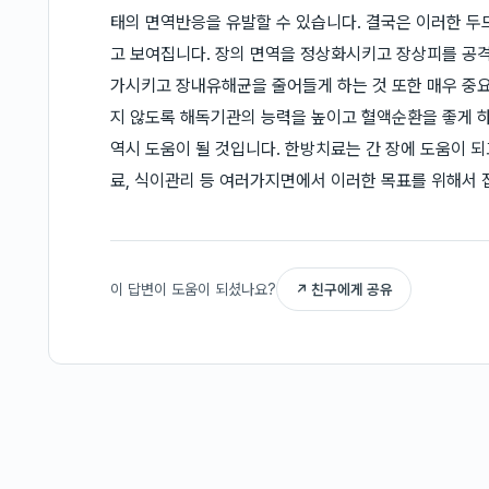
태의 면역반응을 유발할 수 있습니다. 결국은 이러한 
고 보여집니다. 장의 면역을 정상화시키고 장상피를 공
가시키고 장내유해균을 줄어들게 하는 것 또한 매우 중요
지 않도록 해독기관의 능력을 높이고 혈액순환을 좋게 
역시 도움이 될 것입니다. 한방치료는 간 장에 도움이 되
료, 식이관리 등 여러가지면에서 이러한 목표를 위해서 
이 답변이 도움이 되셨나요?
↗ 친구에게 공유