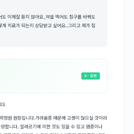
도 이제잘 듣지 않아요.,약을 먹어도 침구를 바꿔도
게 치료가 되는지 상담받고 싶어요..그리고 제가 집
A
· 답변
다.
곽정원 원장입니다.가려움증 때문에 고생이 많으실 것이라
양합니다. 알레르기에 의한 것도 있을 수 있고 염증이나