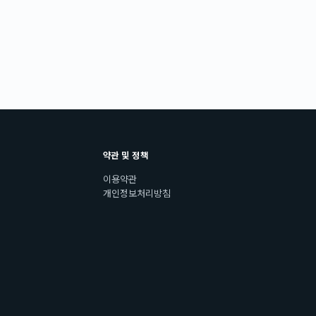
약관 및 정책
이용약관
개인정보처리방침