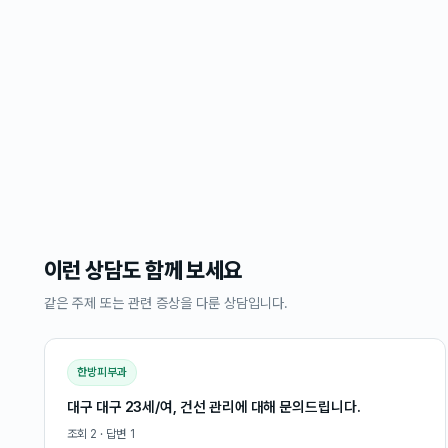
이런 상담도 함께 보세요
같은 주제 또는 관련 증상을 다룬 상담입니다.
한방피부과
대구 대구 23세/여, 건선 관리에 대해 문의드립니다.
조회
2
· 답변
1