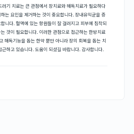
두드러기 치료는 큰 관점에서 장치료와 해독치료가 필요하다
격하는 요인을 제거하는 것이 중요합니다. 장내유익균을 증
합니다. 혈액에 있는 항원들이 잘 걸러지고 피부에 침착되
하는 것이 필요합니다. 이러한 관점으로 접근하는 한방치료
고 해독기능을 돕는 한약 뿐만 아니라 장의 회복을 돕는 치
접근하고 있습니다. 도움이 되셨길 바랍니다. 감사합니다.