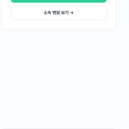
소속 병원 보기 →