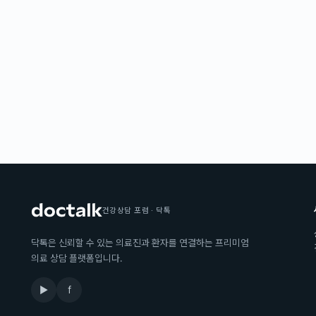
건강상담 포럼 · 닥톡
닥톡은 신뢰할 수 있는 의료진과 환자를 연결하는 프리미엄
의료 상담 플랫폼입니다.
▶
f