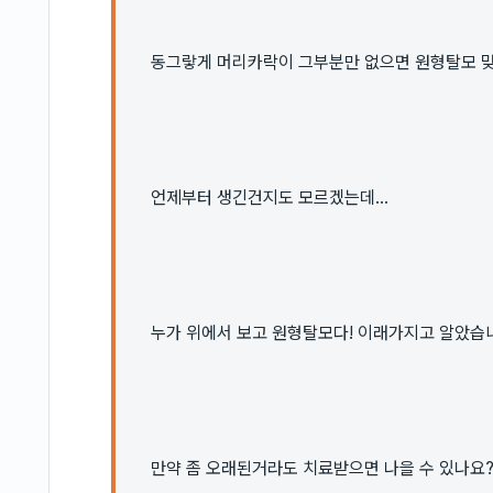
동그랗게 머리카락이 그부분만 없으면 원형탈모 
언제부터 생긴건지도 모르겠는데...
누가 위에서 보고 원형탈모다! 이래가지고 알았습니
만약 좀 오래된거라도 치료받으면 나을 수 있나요