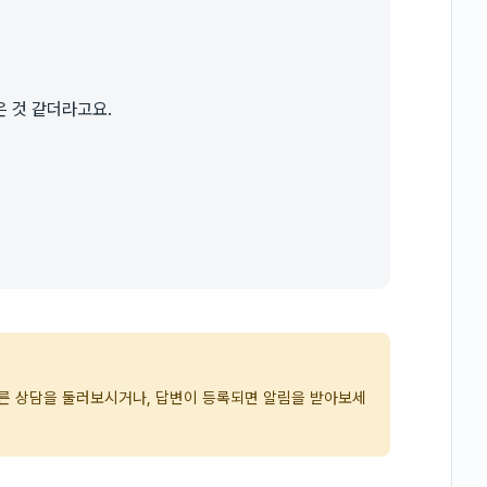
 것 같더라고요.
다른 상담을 둘러보시거나, 답변이 등록되면 알림을 받아보세