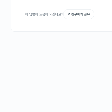
이 답변이 도움이 되셨나요?
↗ 친구에게 공유