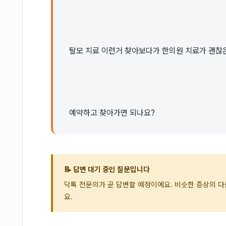
탈모 치료 이런거 찾아보다가 한의원 치료가 괜찮은
예약하고 찾아가면 되나요?
📝 답변 대기 중인 질문입니다
닥톡 전문의가 곧 답변할 예정이에요. 비슷한 증상의 
요.