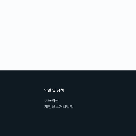
약관 및 정책
이용약관
개인정보처리방침