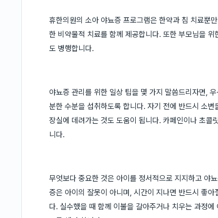
휴한의원의 소아 야뇨증 프로그램은 한약과 침 치료뿐만 아
한 비약물적 치료를 함께 제공합니다. 또한 부모님을 위
도 병행합니다.
야뇨증 관리를 위한 일상 팁을 몇 가지 말씀드리자면, 우
분한 수분을 섭취하도록 합니다. 자기 전에 반드시 소변을
장실에 데려가는 것도 도움이 됩니다. 카페인이나 초콜릿
니다.
무엇보다 중요한 것은 아이를 정서적으로 지지하고 야뇨
증은 아이의 잘못이 아니며, 시간이 지나면 반드시 좋아
다. 실수했을 때 함께 이불을 갈아주거나 치우는 과정에