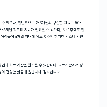
수 있으나, 일반적으로 2-3개월의 꾸준한 치료로 50-
3-6개월 정도의 치료가 필요할 수 있으며, 치료 후에도 일
의 아이들이 6개월 이내에 야뇨 횟수의 현저한 감소나 완전
방법과 치료 기간은 달라질 수 있습니다. 의료기관에서 정
님의 건강한 삶을 응원합니다. 감사합니다.