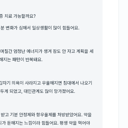
증 치료 가능할까요?
 기분 변화가 심해서 일상생활이 많이 힘들어요.
 며칠간 엄청난 에너지가 생겨 잠도 안 자고 계획을 세
해지는 패턴이 반복돼요.
, 갑자기 의욕이 사라지고 우울해지면 침대에서 나오기
만두게 되었고, 대인관계도 많이 망가졌어요.
 받고 기분 안정제와 항우울제를 처방받았어요. 약을
리가 둔해지는 느낌이라 힘들어요. 평생 약을 먹어야