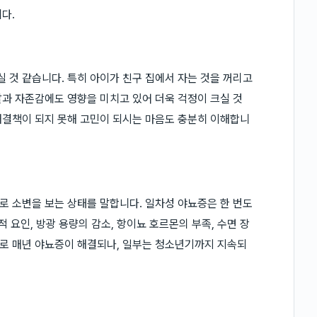
다.
 것 같습니다. 특히 아이가 친구 집에서 자는 것을 꺼리고
과 자존감에도 영향을 미치고 있어 더욱 걱정이 크실 것
해결책이 되지 못해 고민이 되시는 마음도 충분히 이해합니
로 소변을 보는 상태를 말합니다. 일차성 야뇨증은 한 번도
 요인, 방광 용량의 감소, 항이뇨 호르몬의 부족, 수면 장
으로 매년 야뇨증이 해결되나, 일부는 청소년기까지 지속되