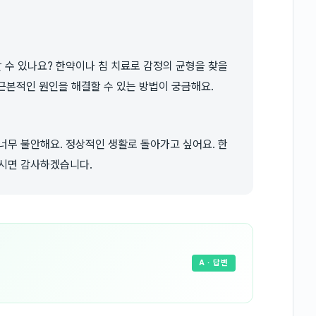
 수 있나요? 한약이나 침 치료로 감정의 균형을 찾을
 근본적인 원인을 해결할 수 있는 방법이 궁금해요.
너무 불안해요. 정상적인 생활로 돌아가고 싶어요. 한
주시면 감사하겠습니다.
A
· 답변