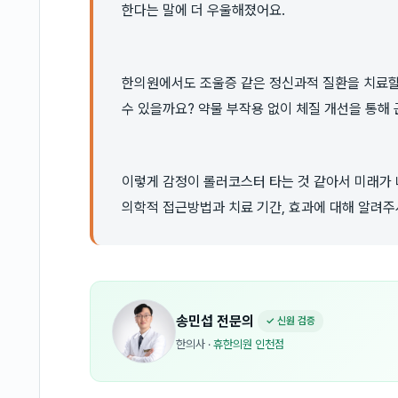
한다는 말에 더 우울해졌어요.
한의원에서도 조울증 같은 정신과적 질환을 치료할
수 있을까요? 약물 부작용 없이 체질 개선을 통해
이렇게 감정이 롤러코스터 타는 것 같아서 미래가 
의학적 접근방법과 치료 기간, 효과에 대해 알려
송민섭
전문의
✓ 신원 검증
한의사
·
휴한의원 인천점