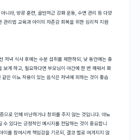
니라, 방광 훈련, 골반저근 강화 운동, 수면 관리 등 다양
한 관리법 교육과 아이의 자존감 회복을 위한 심리적 지원
선 저녁 식사 후에는 수분 섭취를 제한하되, 낮 동안에는 충
 보게 하고, 필요하다면 부모님이 야간에 한 번 깨워서 화
 같은 이뇨 작용이 있는 음식은 저녁에 피하는 것이 좋습
증으로 인해 비난하거나 창피를 주지 않는 것입니다. 야뇨
질 수 있다는 긍정적인 메시지를 전달하는 것이 중요합니
 아이를 참여시켜 책임감을 기르되, 결코 벌로 여겨지지 않