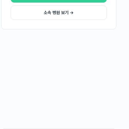
소속 병원 보기 →