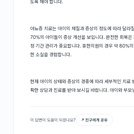
도록 해야 합니다.
야뇨증 치료는 아이의 체질과 증상의 정도에 따라 달라질 
70%의 아이들이 증상 개선을 보입니다. 완전한 회복은 
정 기간 관리가 중요합니다. 휴한의원의 경우 약 80%
한 소실을 경험합니다.
현재 아이의 상태와 증상의 경중에 따라 세부적인 치료 
확한 상담과 진료를 받아 보시길 바랍니다. 아이와 부모
이 답변이 도움이 되셨나요?
↗ 친구에게 공유