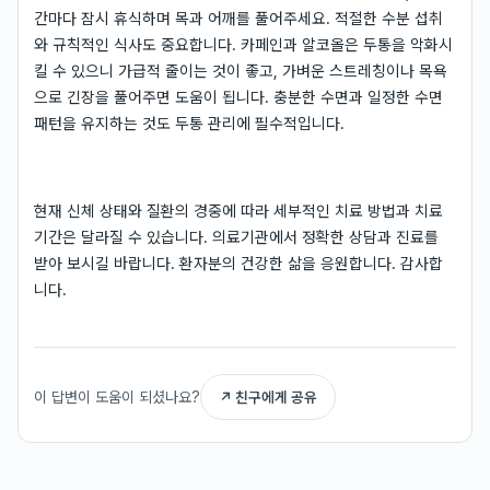
간마다 잠시 휴식하며 목과 어깨를 풀어주세요. 적절한 수분 섭취
와 규칙적인 식사도 중요합니다. 카페인과 알코올은 두통을 악화시
킬 수 있으니 가급적 줄이는 것이 좋고, 가벼운 스트레칭이나 목욕
으로 긴장을 풀어주면 도움이 됩니다. 충분한 수면과 일정한 수면
패턴을 유지하는 것도 두통 관리에 필수적입니다.
현재 신체 상태와 질환의 경중에 따라 세부적인 치료 방법과 치료
기간은 달라질 수 있습니다. 의료기관에서 정확한 상담과 진료를
받아 보시길 바랍니다. 환자분의 건강한 삶을 응원합니다. 감사합
니다.
이 답변이 도움이 되셨나요?
↗ 친구에게 공유