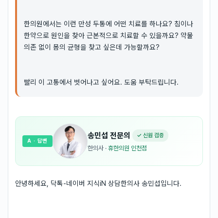
한의원에서는 이런 만성 두통에 어떤 치료를 하나요? 침이나
한약으로 원인을 찾아 근본적으로 치료할 수 있을까요? 약물
의존 없이 몸의 균형을 찾고 싶은데 가능할까요?
빨리 이 고통에서 벗어나고 싶어요. 도움 부탁드립니다.
송민섭
전문의
✓ 신원 검증
A
· 답변
한의사
·
휴한의원 인천점
안녕하세요, 닥톡-네이버 지식iN 상담한의사 송민섭입니다.