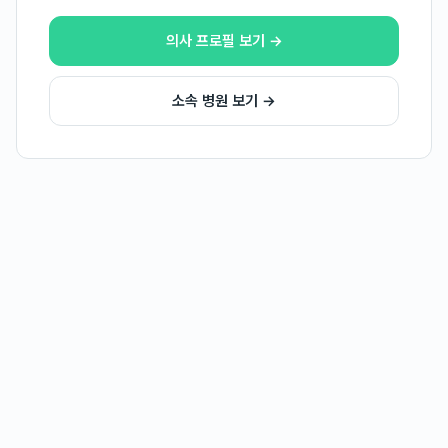
의사 프로필 보기 →
소속 병원 보기 →