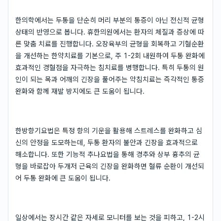
한의학에서는 두통을 단순히 머리 부분의 통증이 아닌 전신적 균형
상태의 반영으로 봅니다. 휴한의원에서는 환자의 체질과 증상에 따
른 맞춤 치료를 진행합니다. 오장육부의 균형을 회복하고 기혈순환
을 개선하는 한약치료를 기본으로, 주 1-2회 내원하여 두통 완화에
효과적인 경혈점을 자극하는 침치료를 병행합니다. 특히 두통의 원
인이 되는 목과 어깨의 긴장을 풀어주는 약침치료는 즉각적인 통증
완화와 함께 재발 방지에도 큰 도움이 됩니다.
한방향기요법은 특정 향의 기운을 활용해 스트레스를 완화하고 심
신의 안정을 도모하는데, 두통 환자의 불안과 긴장을 효과적으로
해소합니다. 또한 기능적 추나요법을 통해 경추와 상부 흉추의 균
형을 바로잡아 두개저 근육의 긴장을 완화하면 혈류 순환이 개선되
어 두통 완화에 큰 도움이 됩니다.
일상에서는 장시간 같은 자세로 모니터를 보는 것을 피하고, 1-2시