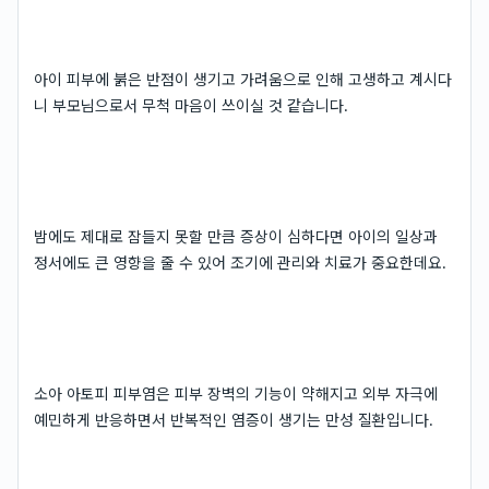
아이 피부에 붉은 반점이 생기고 가려움으로 인해 고생하고 계시다
니 부모님으로서 무척 마음이 쓰이실 것 같습니다.
밤에도 제대로 잠들지 못할 만큼 증상이 심하다면 아이의 일상과
정서에도 큰 영향을 줄 수 있어 조기에 관리와 치료가 중요한데요.
소아 아토피 피부염은 피부 장벽의 기능이 약해지고 외부 자극에
예민하게 반응하면서 반복적인 염증이 생기는 만성 질환입니다.