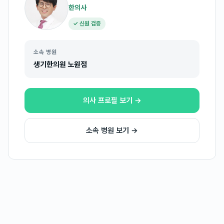
한의사
✓ 신원 검증
소속 병원
생기한의원 노원점
의사 프로필 보기 →
소속 병원 보기 →