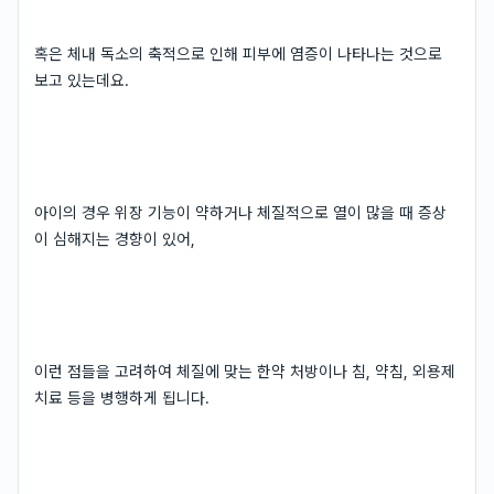
혹은 체내 독소의 축적으로 인해 피부에 염증이 나타나는 것으로
보고 있는데요.
아이의 경우 위장 기능이 약하거나 체질적으로 열이 많을 때 증상
이 심해지는 경향이 있어,
이런 점들을 고려하여 체질에 맞는 한약 처방이나 침, 약침, 외용제
치료 등을 병행하게 됩니다.