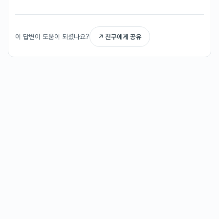
이 답변이 도움이 되셨나요?
↗ 친구에게 공유