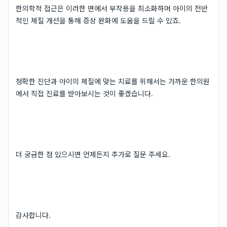
한의학적 접근은 이러한 면에서 부작용을 최소화하며 아이의 전반
적인 체질 개선을 통해 증상 완화에 도움을 드릴 수 있죠.
정확한 진단과 아이의 체질에 맞는 치료를 위해서는 가까운 한의원
에서 직접 진료를 받아보시는 것이 좋겠습니다.
더 궁금한 점 있으시면 언제든지 추가로 질문 주세요.
감사합니다.