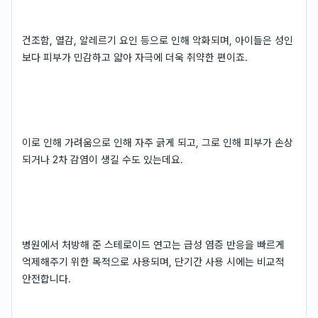
건조함, 열감, 알레르기 요인 등으로 인해 악화되며, 아이들은 성인
보다 피부가 민감하고 얇아 자극에 더욱 취약한 편이죠.
이로 인해 가려움으로 인해 자주 긁게 되고, 그로 인해 피부가 손상
되거나 2차 감염이 생길 수도 있는데요.
병원에서 처방해 준 스테로이드 연고는 급성 염증 반응을 빠르게
억제해주기 위한 목적으로 사용되며, 단기간 사용 시에는 비교적
안전합니다.