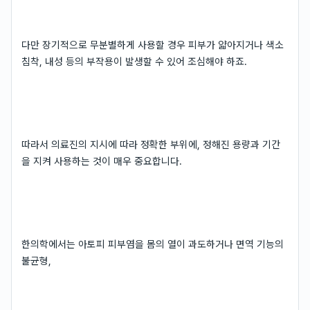
다만 장기적으로 무분별하게 사용할 경우 피부가 얇아지거나 색소
침착, 내성 등의 부작용이 발생할 수 있어 조심해야 하죠.
따라서 의료진의 지시에 따라 정확한 부위에, 정해진 용량과 기간
을 지켜 사용하는 것이 매우 중요합니다.
한의학에서는 아토피 피부염을 몸의 열이 과도하거나 면역 기능의
불균형,