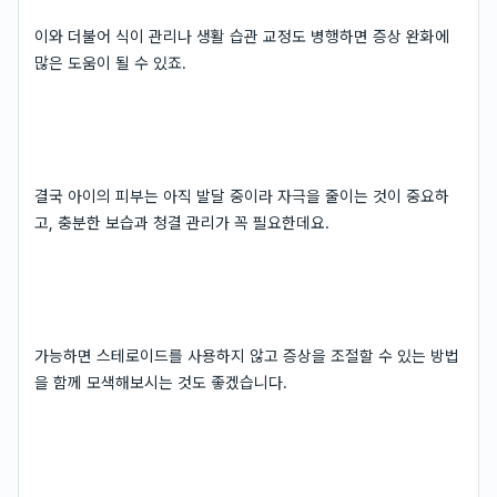
이와 더불어 식이 관리나 생활 습관 교정도 병행하면 증상 완화에
많은 도움이 될 수 있죠.
결국 아이의 피부는 아직 발달 중이라 자극을 줄이는 것이 중요하
고, 충분한 보습과 청결 관리가 꼭 필요한데요.
가능하면 스테로이드를 사용하지 않고 증상을 조절할 수 있는 방법
을 함께 모색해보시는 것도 좋겠습니다.