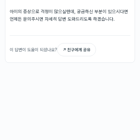
아이의 증상으로 걱정이 많으실텐데, 궁금하신 부분이 있으시다면
언제든 문의주시면 자세히 답변 도와드리도록 하겠습니다.
이 답변이 도움이 되셨나요?
↗ 친구에게 공유