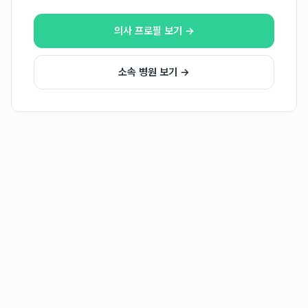
의사 프로필 보기 →
소속 병원 보기 →