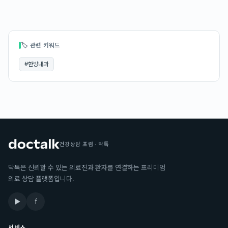
🏷 관련 키워드
#
한방내과
건강상담 포럼 · 닥톡
닥톡은 신뢰할 수 있는 의료진과 환자를 연결하는 프리미엄
의료 상담 플랫폼입니다.
▶
f
서비스