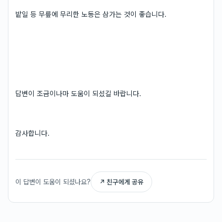
밭일 등 무릎에 무리한 노동은 삼가는 것이 좋습니다.
답변이 조금이나마 도움이 되셨길 바랍니다.
감사합니다.
이 답변이 도움이 되셨나요?
↗ 친구에게 공유