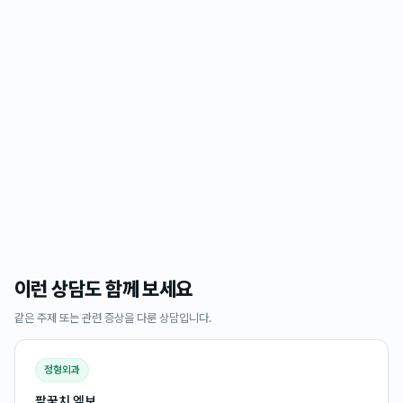
이런 상담도 함께 보세요
같은 주제 또는 관련 증상을 다룬 상담입니다.
정형외과
팔꿈치 엘보