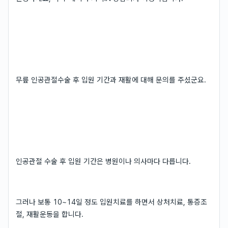
무릎 인공관절수술 후 입원 기간과 재활에 대해 문의를 주셨군요.
인공관절 수술 후 입원 기간은 병원이나 의사마다 다릅니다.
그러나 보통 10~14일 정도 입원치료를 하면서 상처치료, 통증조
절, 재활운동을 합니다.