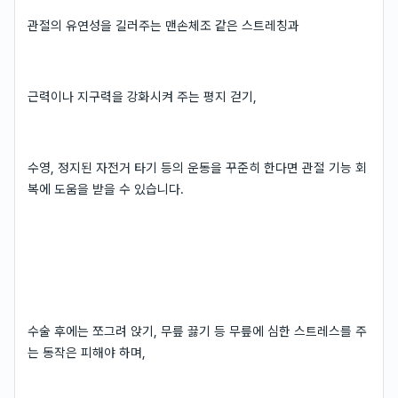
관절의 유연성을 길러주는 맨손체조 같은 스트레칭과
근력이나 지구력을 강화시켜 주는 평지 걷기,
수영, 정지된 자전거 타기 등의 운동을 꾸준히 한다면 관절 기능 회
복에 도움을 받을 수 있습니다.
수술 후에는 쪼그려 앉기, 무릎 끓기 등 무릎에 심한 스트레스를 주
는 동작은 피해야 하며,