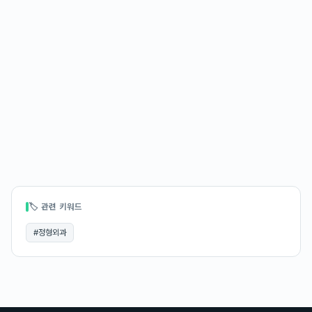
🏷 관련 키워드
#
정형외과