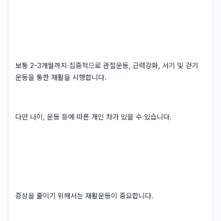
보통 2-3개월까지 집중적으로 관절운동, 근력강화, 서기 및 걷기
운동을 통한 재활을 시행합니다.
다만 나이, 운동 등에 따른 개인 차가 있을 수 있습니다.
증상을 줄이기 위해서는 재활운동이 중요합니다.