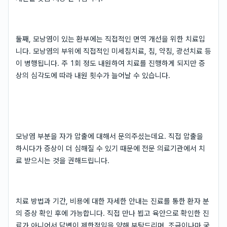
둘째, 모낭염이 있는 환부에는 직접적인 면역 개선을 위한 치료입
니다. 모낭염의 부위에 직접적인 미세침치료, 침, 약침, 광선치료 등
이 병행됩니다. 주 1회 정도 내원하여 치료를 진행하게 되지만 증
상의 심각도에 따라 내원 횟수가 늘어날 수 있습니다.
모낭염 부분을 자가 압출에 대해서 문의주셨는데요. 직접 압출을
하시다가 증상이 더 심해질 수 있기 때문에 전문 의료기관에서 치
료 받으시는 것을 권해드립니다.
치료 방법과 기간, 비용에 대한 자세한 안내는 진료를 통한 환자 분
의 증상 확인 후에 가능합니다. 직접 만나 뵙고 육안으로 확인한 진
료가 아니어서 답변이 제한적임을 양해 부탁드리며, 조금이나마 궁