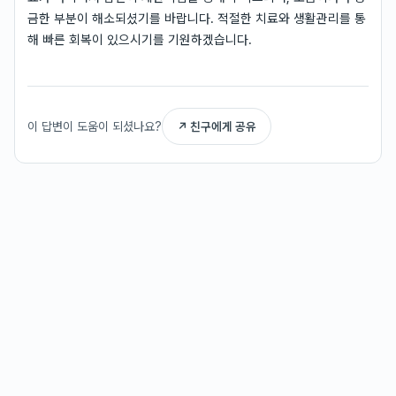
금한 부분이 해소되셨기를 바랍니다. 적절한 치료와 생활관리를 통
해 빠른 회복이 있으시기를 기원하겠습니다.
이 답변이 도움이 되셨나요?
↗ 친구에게 공유