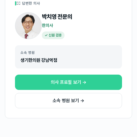
👩‍⚕️ 답변한 의사
박치영
전문의
한의사
✓ 신원 검증
소속 병원
생기한의원 강남역점
의사 프로필 보기 →
소속 병원 보기 →