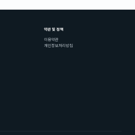
약관 및 정책
이용약관
개인정보처리방침