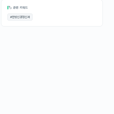
🏷 관련 키워드
#
한방신경정신과