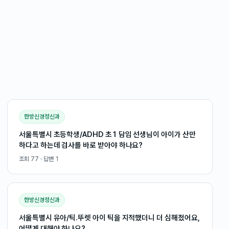
한방신경정신과
서울특별시 초등학생/ADHD 초1 담임 선생님이 아이가 산만
하다고 하는데 검사를 바로 받아야 하나요?
조회
77
· 답변
1
한방신경정신과
서울특별시 유아/틱.뚜렛 아이 틱을 지적했더니 더 심해졌어요,
어떻게 대해야 하나요?