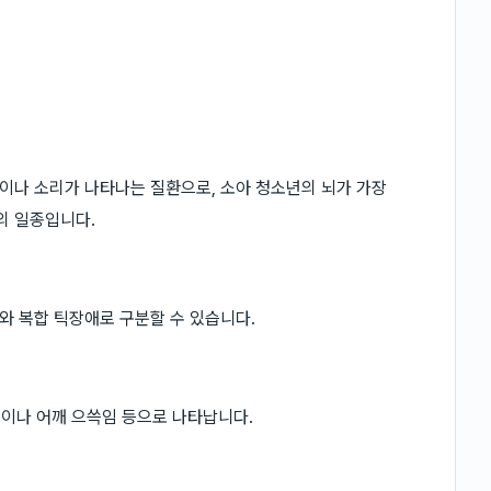
이나 소리가 나타나는 질환으로, 소아 청소년의 뇌가 가장
의 일종입니다.
와 복합 틱장애로 구분할 수 있습니다.
림이나 어깨 으쓱임 등으로 나타납니다.