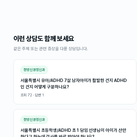
이런 상담도 함께 보세요
같은 주제 또는 관련 증상을 다룬 상담입니다.
한방신경정신과
서울특별시 유아/ADHD 7살 남자아이가 활발한 건지 ADHD
인 건지 어떻게 구분하나요?
조회
72
· 답변
1
한방신경정신과
서울특별시 초등학생/ADHD 초1 담임 선생님이 아이가 산만
하다고 하는데 검사를 바로 받아야 하나요?