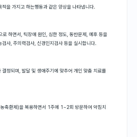
목적을 가지고 하는행동과 같은 양상을 나타냅니다.
 하면서, 틱장애 원인, 심한 정도, 동반문제, 예후 등을
능검사, 주의력검사, 신경인지검사 등을 실시합니다.
 결정되며, 발달 및 생애주기에 맞추어 개인 맞춤 치료를
농축환제)을 복용하면서 1주에 1~2회 방문하여 약침치