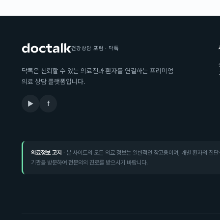
건강상담 포럼 · 닥톡
닥톡은 신뢰할 수 있는 의료진과 환자를 연결하는 프리미엄
의료 상담 플랫폼입니다.
▶
f
의료정보 고지
· 본 사이트의 모든 의료 정보는 일반적인 참고용이며, 개별 환자의 진단
기관을 방문하여 전문의의 진료를 받으시기 바랍니다.