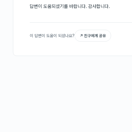
답변이 도움되셨기를 바랍니다. 감사합니다.
이 답변이 도움이 되셨나요?
↗ 친구에게 공유