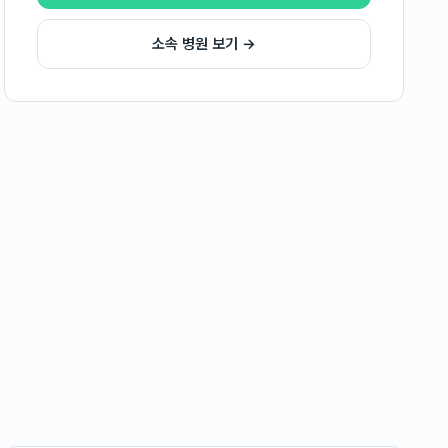
소속 병원 보기 →