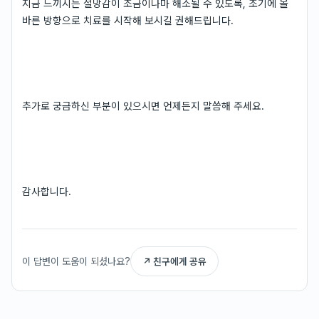
지금 느끼시는 절망감이 조금이나마 해소될 수 있도록, 조기에 올
바른 방향으로 치료를 시작해 보시길 권해드립니다.
추가로 궁금하신 부분이 있으시면 언제든지 말씀해 주세요.
감사합니다.
이 답변이 도움이 되셨나요?
↗ 친구에게 공유