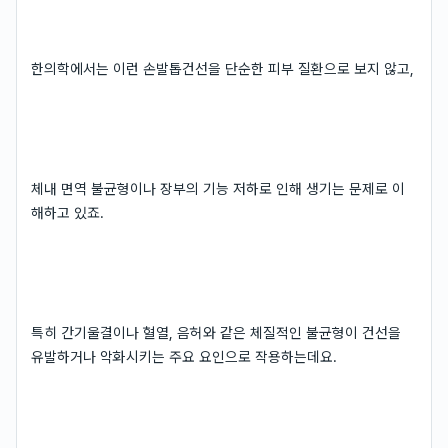
한의학에서는 이런 손발톱건선을 단순한 피부 질환으로 보지 않고,
체내 면역 불균형이나 장부의 기능 저하로 인해 생기는 문제로 이
해하고 있죠.
특히 간기울결이나 혈열, 음허와 같은 체질적인 불균형이 건선을
유발하거나 악화시키는 주요 요인으로 작용하는데요.