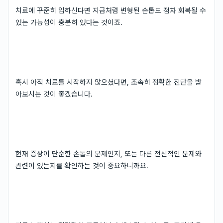
치료에 꾸준히 임하신다면 지금처럼 변형된 손톱도 점차 회복될 수
있는 가능성이 충분히 있다는 것이죠.
혹시 아직 치료를 시작하지 않으셨다면, 조속히 정확한 진단을 받
아보시는 것이 좋겠습니다.
현재 증상이 단순한 손톱의 문제인지, 또는 다른 전신적인 문제와
관련이 있는지를 확인하는 것이 중요하니까요.