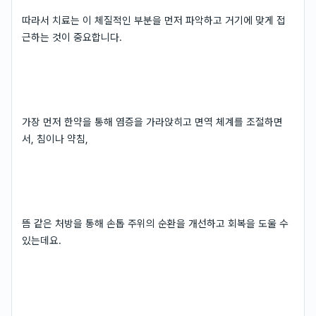
따라서 치료는 이 체질적인 부분을 먼저 파악하고 거기에 맞게 접
근하는 것이 중요합니다.
가장 먼저 한약을 통해 염증을 가라앉히고 면역 체계를 조절하면
서, 침이나 약침,
뜸 같은 처방을 통해 손톱 주위의 순환을 개선하고 회복을 도울 수
있는데요.