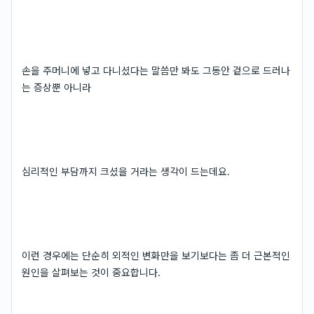
손을 주머니에 넣고 다니셨다는 말씀만 봐도 그동안 겉으로 드러나
는 증상뿐 아니라
심리적인 부담까지 크셨을 거라는 생각이 드는데요.
이런 경우에는 단순히 외적인 변화만을 보기보다는 좀 더 근본적인
원인을 살펴보는 것이 중요합니다.