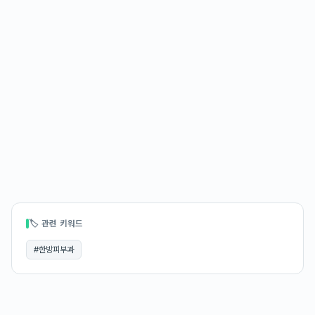
🏷 관련 키워드
#
한방피부과