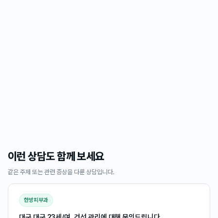
이런 상담도 함께 보세요
같은 주제 또는 관련 증상을 다룬 상담입니다.
한방피부과
대구 대구 23세/여, 건선 관리에 대해 문의드립니다.