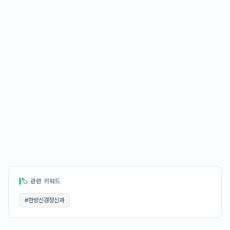
🏷 관련 키워드
#
한방신경정신과