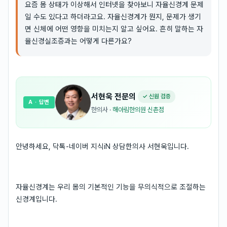
요즘 몸 상태가 이상해서 인터넷을 찾아보니 자율신경계 문제
일 수도 있다고 하더라고요. 자율신경계가 뭔지, 문제가 생기
면 신체에 어떤 영향을 미치는지 알고 싶어요. 흔히 말하는 자
율신경실조증과는 어떻게 다른가요?
서현욱
전문의
✓ 신원 검증
A
· 답변
한의사
·
해아림한의원 신촌점
안녕하세요, 닥톡-네이버 지식iN 상담한의사 서현욱입니다.
자율신경계는 우리 몸의 기본적인 기능을 무의식적으로 조절하는
신경계입니다.