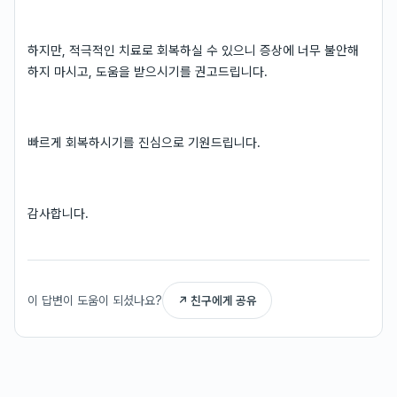
하지만, 적극적인 치료로 회복하실 수 있으니 증상에 너무 불안해
하지 마시고, 도움을 받으시기를 권고드립니다.
빠르게 회복하시기를 진심으로 기원드립니다.
감사합니다.
이 답변이 도움이 되셨나요?
↗ 친구에게 공유