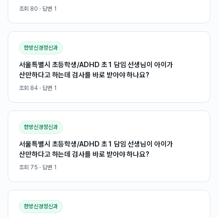
조회
80
· 답변
1
한방신경정신과
서울특별시 초등학생/ADHD 초1 담임 선생님이 아이가
산만하다고 하는데 검사를 바로 받아야 하나요?
조회
84
· 답변
1
한방신경정신과
서울특별시 초등학생/ADHD 초1 담임 선생님이 아이가
산만하다고 하는데 검사를 바로 받아야 하나요?
조회
75
· 답변
1
한방신경정신과