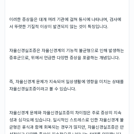
이러한 증상들은 대개 여러 기관에 걸쳐 동시에 나타나며, 검사에
서 뚜렷한 기질적 이상이 발견되지 않는 것이 특징입니다.
자율신경실조증은 자율신경계의 기능적 불균형으로 인해 발생하는
증후군으로, 위에서 언급한 다양한 증상을 포괄하는 개념입니다.
즉, 자율신경계 문제가 지속되어 일상생활에 영향을 미치는 상태를
자율신경실조증이라고 볼 수 있습니다.
자율신경계 문제와 자율신경실조증의 차이점은 주로 증상의 지속
성과 심각도에 있습니다. 일시적인 스트레스로 인한 자율신경계 불
균형은 휴식과 함께 회복되는 경우가 많지만, 자율신경실조증은 만