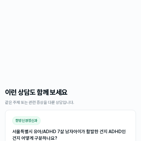
이런 상담도 함께 보세요
같은 주제 또는 관련 증상을 다룬 상담입니다.
한방신경정신과
서울특별시 유아/ADHD 7살 남자아이가 활발한 건지 ADHD인
건지 어떻게 구분하나요?