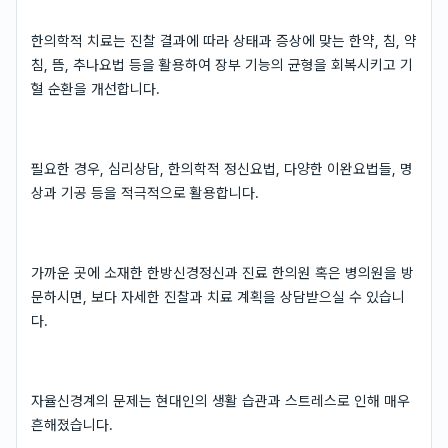
한의학적 치료는 진찰 결과에 따라 상태과 증상에 맞는 한약, 침, 약
침, 뜸, 추나요법 등을 활용하여 장부 기능의 균형을 회복시키고 기
혈 순환을 개선합니다.
필요한 경우, 심리상담, 한의학적 정신요법, 다양한 이완요법들, 명
상과 기공 등을 적극적으로 활용합니다.
가까운 곳에 소재한 한방신경정신과 진료 한의원 혹은 병의원을 방
문하시면, 보다 자세한 진찰과 치료 계획을 상담받으실 수 있습니
다.
자율신경계의 문제는 현대인의 생활 습관과 스트레스로 인해 매우
흔해졌습니다.