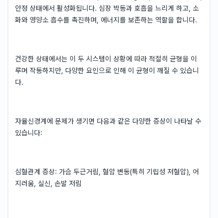
안정 상태에서 활성화됩니다. 심장 박동과 호흡을 느리게 하고, 소
화와 영양소 흡수를 촉진하며, 에너지를 보존하는 역할을 합니다.
건강한 상태에서는 이 두 시스템이 상황에 따라 적절히 균형을 이
루며 작동하지만, 다양한 요인으로 인해 이 균형이 깨질 수 있습니
다.
자율신경계에 문제가 생기면 다음과 같은 다양한 증상이 나타날 수
있습니다:
심혈관계 증상: 가슴 두근거림, 혈압 변동(특히 기립성 저혈압), 어
지러움, 실신, 손발 저림