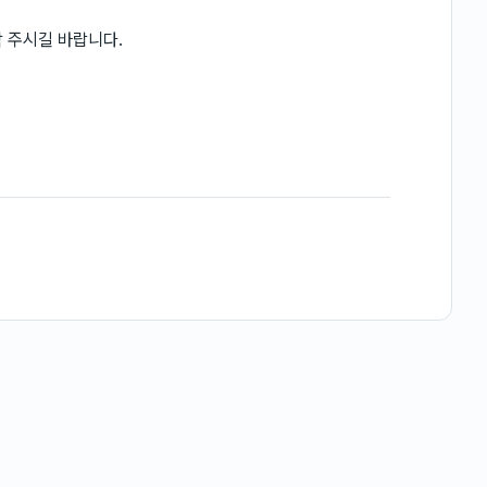
 주시길 바랍니다.