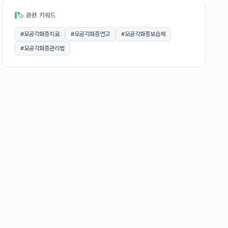
🏷 관련 키워드
#
모공각화증치료
#
모공각화증연고
#
모공각화증보습제
#
모공각화증관리법