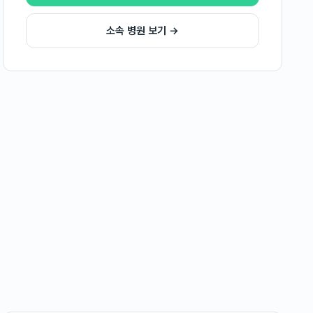
소속 병원 보기 →