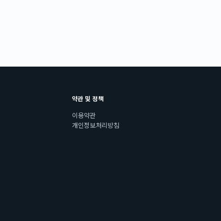
약관 및 정책
이용약관
개인정보처리방침