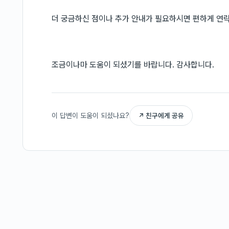
더 궁금하신 점이나 추가 안내가 필요하시면 편하게 연락
조금이나마 도움이 되셨기를 바랍니다. 감사합니다.
이 답변이 도움이 되셨나요?
↗ 친구에게 공유