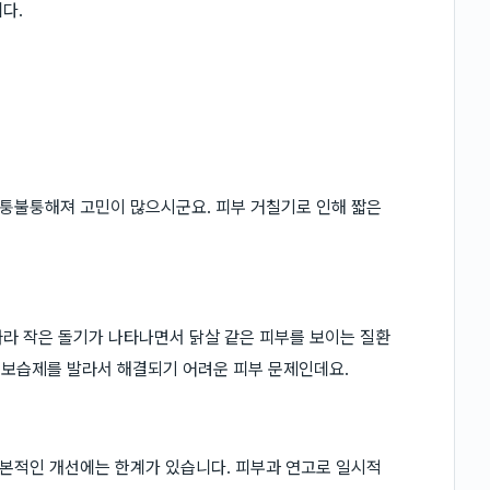
다.
퉁불퉁해져 고민이 많으시군요. 피부 거칠기로 인해 짧은
라 작은 돌기가 나타나면서 닭살 같은 피부를 보이는 질환
히 보습제를 발라서 해결되기 어려운 피부 문제인데요.
본적인 개선에는 한계가 있습니다. 피부과 연고로 일시적