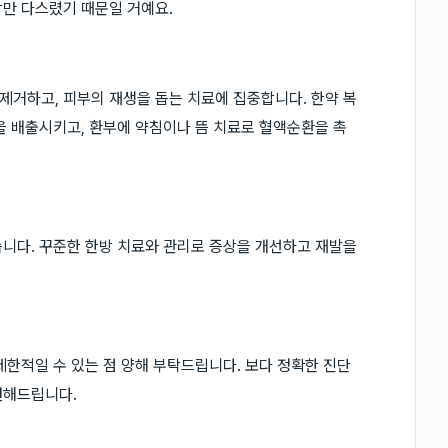
만 다스렸기 때문일 거예요.
거하고, 피부의 재생을 돕는 치료에 집중합니다. 한약 복
을 배출시키고, 환부에 약침이나 뜸 치료로 혈액순환을 촉
니다. 꾸준한 한방 치료와 관리로 증상을 개선하고 재발을
제한적일 수 있는 점 양해 부탁드립니다. 보다 정확한 진단
권해드립니다.