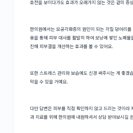
호전을 보이다가도 효과가 오래가지 않는 것은 겉의 증상
한의원에서는 모공각화증의 원인이 되는 각질 덩어리를 제
용을 통해 피부 대사를 활발히 하여 모낭에 쌓인 노폐물
진해 피부결을 개선하는 효과를 볼 수 있어요.
또한 스트레스 관리와 보습에도 신경 써주시는 게 좋겠습
막을 수 있을 거예요.
다만 답변은 피부를 직접 확인하지 않고 드리는 것이라 
과 치료를 위해 한의원에 내원하셔서 상담 받아보시길 