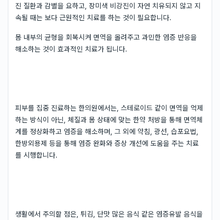
진 질환과 감별을 요하고, 장미색 비강진이 자연 치유되지 않고 지
속될 때는 보다 근원적인 치료를 하는 것이 필요합니다.
몸 내부의 균형을 회복시켜 면역을 올려주고 과민한 염증 반응을
해소하는 것이 효과적인 치료가 됩니다.
피부를 집중 진료하는 한의원에서는, 스테로이드 같이 면역을 억제
하는 방식이 아닌, 체질과 몸 상태에 맞는 한약 처방을 통해 면역체
계를 정상화하고 염증을 해소하며, 그 외에 약침, 광선, 습포요법,
한방외용제 등을 통해 염증 완화와 증상 개선에 도움을 주는 치료
를 시행합니다.
생활에서 주의할 점은, 튀김, 단맛 많은 음식 같은 염증유발 음식을