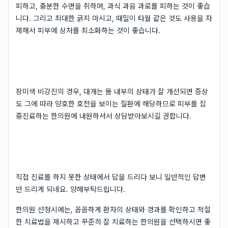
피하고, 충분한 수면을 취하며, 과식 과음 과로를 피하는 것이 좋습
니다. 그리고 최대한 긁지 마시고, 때밀이 타월 같은 것도 사용을 자
제해서 피부에 상처를 최소화하는 것이 좋습니다.
장미색 비강진의 경우, 대개는 몸 내부의 상태가 잘 개선되면 증상
도 그에 따라 양호한 호전을 보이는 질환에 해당하므로 피부를 집
중진료하는 한의원에 내원하셔서 상담받아보시길 권합니다.
직접 진료를 하지 못한 상태에서 답을 드리다 보니 일반적인 답변
만 드리게 되네요. 양해부탁드립니다.
한의원 선정시에는, 꼼꼼하게 환자의 상태와 경과를 확인하고 적절
한 치료법을 제시하고 꾸준히 잘 치료하는 한의원을 선택하시면 좋