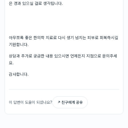
은 경과 있으실 걸로 생각됩니다.
아무쪼록 좋은 한의학 치료로 다시 생기 넘치는 피부로 회복하시길
기원합니다.
상담과 추가로 궁금한 내용 있으시면 언제든지 지점으로 문의주세
요.
감사합니다.
이 답변이 도움이 되셨나요?
↗ 친구에게 공유