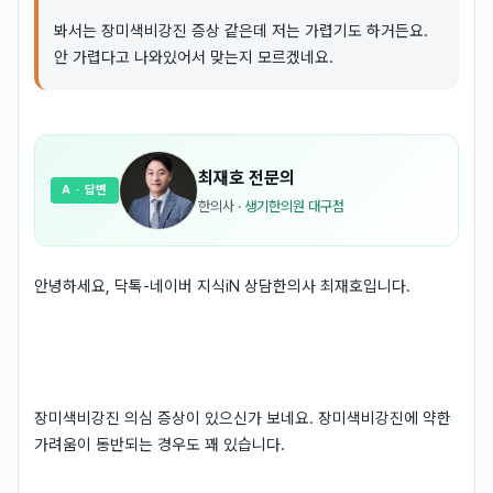
봐서는 장미색비강진 증상 같은데 저는 가렵기도 하거든요.
안 가렵다고 나와있어서 맞는지 모르겠네요.
최재호
전문의
A
· 답변
한의사
·
생기한의원 대구점
안녕하세요, 닥톡-네이버 지식iN 상담한의사 최재호입니다.
장미색비강진 의심 증상이 있으신가 보네요. 장미색비강진에 약한
가려움이 동반되는 경우도 꽤 있습니다.