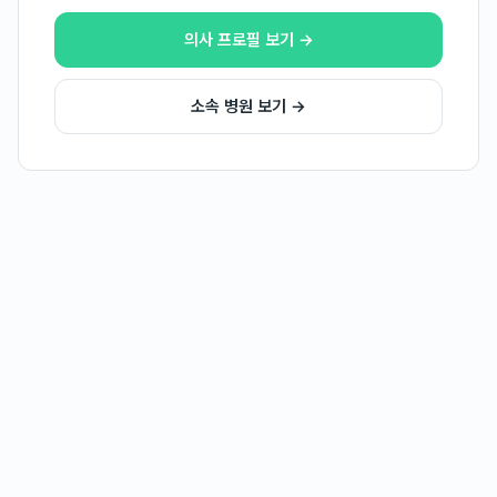
의사 프로필 보기 →
소속 병원 보기 →